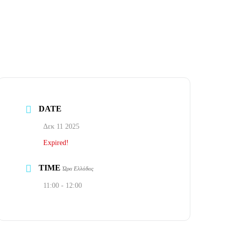
DATE
Δεκ 11 2025
Expired!
TIME
Ώρα Ελλάδας
11:00 - 12:00