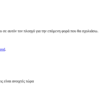
ου σε αυτόν τον πλοηγό για την επόμενη φορά που θα σχολιάσω.
ored
.
ς είναι ανοιχτές τώρα