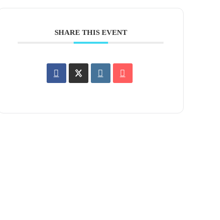
SHARE THIS EVENT