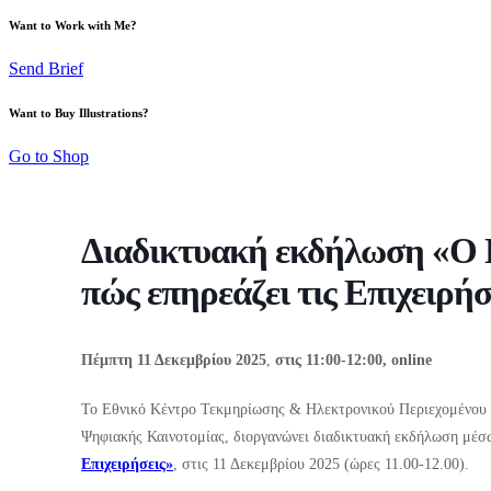
Want to Work with Me?
Send Brief
Want to Buy Illustrations?
Go to Shop
Διαδικτυακή εκδήλωση «Ο 
πώς επηρεάζει τις Επιχειρήσ
Πέμπτη 11 Δεκεμβρίου 2025
,
στις 11:00-12:00, online
Το Εθνικό Κέντρο Τεκμηρίωσης & Ηλεκτρονικού Περιεχομένου 
Ψηφιακής Καινοτομίας, διοργανώνει διαδικτυακή εκδήλωση μέσ
Επιχειρήσεις»
, στις 11 Δεκεμβρίου 2025 (ώρες 11.00-12.00).