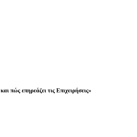
αι πώς επηρεάζει τις Επιχειρήσεις»