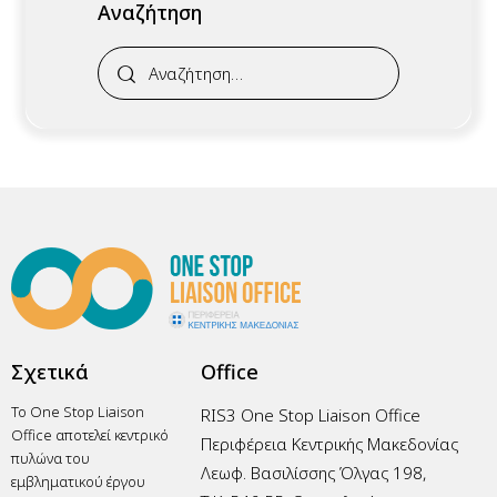
Αναζήτηση
Σχετικά
Office
Το One Stop Liaison
RIS3 One Stop Liaison Office
Office αποτελεί κεντρικό
Περιφέρεια Κεντρικής Μακεδονίας
πυλώνα του
Λεωφ. Βασιλίσσης Όλγας 198,
εμβληματικού έργου