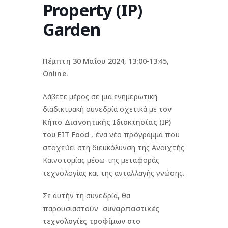
Property (IP)
Garden
Πέμπτη 30 Μαΐου 2024, 13:00-13:45,
Online.
Λάβετε μέρος σε μια ενημερωτική
διαδικτυακή συνεδρία σχετικά με
τον
Κήπο Διανοητικής Ιδιοκτησίας (IP)
του EIT Food
, ένα νέο πρόγραμμα που
στοχεύει στη διευκόλυνση της Ανοιχτής
Καινοτομίας μέσω της μεταφοράς
τεχνολογίας και της ανταλλαγής γνώσης.
Σε αυτήν τη συνεδρία, θα
παρουσιαστούν
συναρπαστικές
τεχνολογίες τροφίμων στο