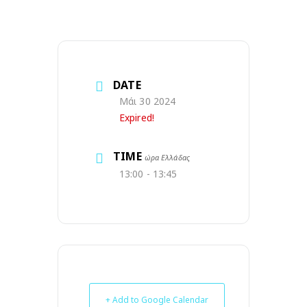
DATE
Μάι 30 2024
Expired!
TIME
ώρα Ελλάδας
13:00 - 13:45
+ Add to Google Calendar