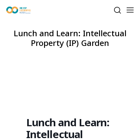
Lunch and Learn: Intellectual
Property (IP) Garden
Lunch and Learn:
Intellectual