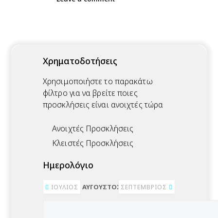
Χρηματοδοτήσεις
Χρησιμοποιήστε το παρακάτω
φίλτρο για να βρείτε ποιες
προσκλήσεις είναι ανοιχτές τώρα
Ανοιχτές Προσκλήσεις
Κλειστές Προσκλήσεις
Ημερολόγιο
ΑΎΓΟΥΣΤΟΣ 2026
ΙΟΎΛΙΟΣ
ΣΕΠΤΈΜΒΡΙΟΣ