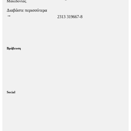
Μακεδονίας.
Διαβάστε περισσότερα
→
2313 319667-8
Βράβευση
Social