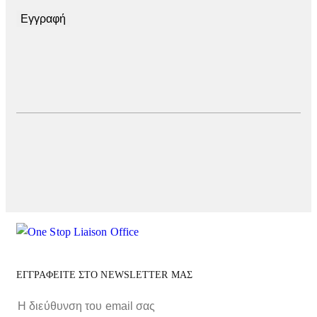
Εγγραφή
ΕΓΓΡΑΦΕΙΤΕ ΣΤΟ NEWSLETTER ΜΑΣ