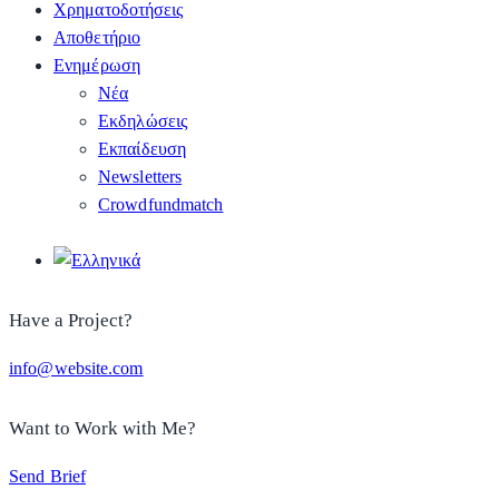
Χρηματοδοτήσεις
Αποθετήριο
Ενημέρωση
Νέα
Εκδηλώσεις
Εκπαίδευση
Newsletters
Crowdfundmatch
Have a Project?
info@website.com
Want to Work with Me?
Send Brief