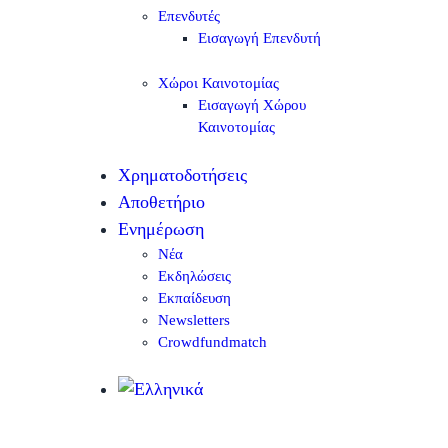
Επενδυτές
Εισαγωγή Επενδυτή
Χώροι Καινοτομίας
Εισαγωγή Χώρου
Καινοτομίας
Χρηματοδοτήσεις
Αποθετήριο
Ενημέρωση
Νέα
Εκδηλώσεις
Εκπαίδευση
Newsletters
Crowdfundmatch