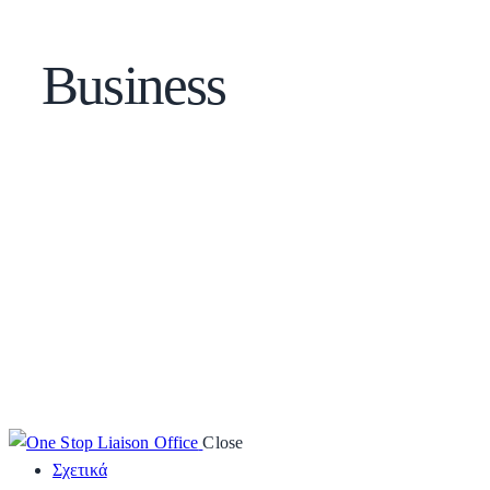
Business
Close
Σχετικά