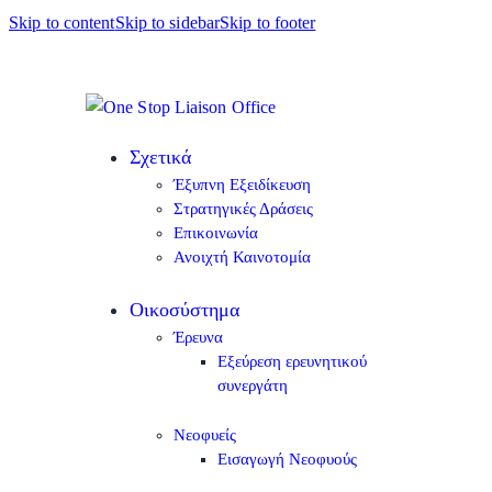
Skip to content
Skip to sidebar
Skip to footer
Σχετικά
Έξυπνη Εξειδίκευση
Στρατηγικές Δράσεις
Επικοινωνία
Ανοιχτή Καινοτομία
Οικοσύστημα
Έρευνα
Εξεύρεση ερευνητικού
συνεργάτη
Νεοφυείς
Εισαγωγή Νεοφυούς