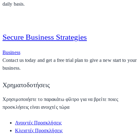
daily basis.
Secure Business Strategies
Business
Contact us today and get a free trial plan to give a new start to your
business.
Χρηματοδοτήσεις
Χρησιμοποιήστε το παρακάτω φίλτρο για να βρείτε ποιες
προσκλήσεις είναι ανοιχτές τώρα
Ανοιχτές Προσκλήσεις
Κλειστές Προσκλήσεις