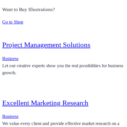
Want to Buy Illustrations?
Go to Shop
Project Management Solutions
Business
Let our creative experts show you the real possibilities for business
growth.
Excellent Marketing Research
Business
We value every client and provide effective market research on a