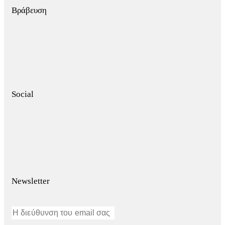
Βράβευση
Social
Newsletter