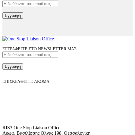
Εγγραφή
ΕΓΓΡΑΦΕΙΤΕ ΣΤΟ NEWSLETTER ΜΑΣ
Εγγραφή
ΕΠΙΣΚΕΥΘΕΙΤΕ ΑΚΟΜΑ
RIS3 One Stop Liaison Office
Λεωφ. Βασιλίσσης Όλγας 198, Θεσσαλονίκη