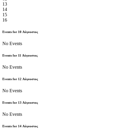
13
14
15
16
Events for
10
Αύγουστος
No Events
Events for
11
Αύγουστος
No Events
Events for
12
Αύγουστος
No Events
Events for
13
Αύγουστος
No Events
Events for
14
Αύγουστος