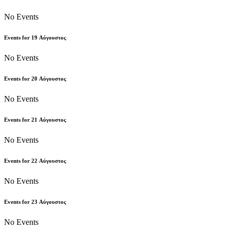
No Events
Events for
19
Αύγουστος
No Events
Events for
20
Αύγουστος
No Events
Events for
21
Αύγουστος
No Events
Events for
22
Αύγουστος
No Events
Events for
23
Αύγουστος
No Events