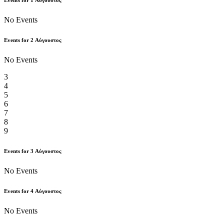
Events for
1
Αύγουστος
No Events
Events for
2
Αύγουστος
No Events
3
4
5
6
7
8
9
Events for
3
Αύγουστος
No Events
Events for
4
Αύγουστος
No Events