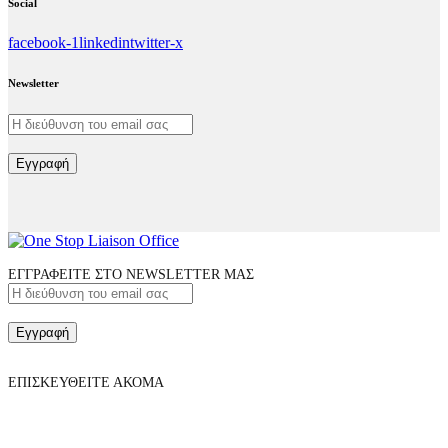
Social
facebook-1
linkedin
twitter-x
Newsletter
Εγγραφή
ΕΓΓΡΑΦΕΙΤΕ ΣΤΟ NEWSLETTER ΜΑΣ
Εγγραφή
ΕΠΙΣΚΕΥΘΕΙΤΕ ΑΚΟΜΑ