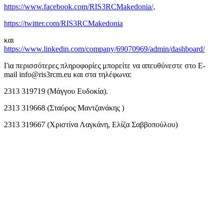
https://www.facebook.com/RIS3RCMakedonia/,
https://twitter.com/RIS3RCMakedonia
και
https://www.linkedin.com/company/69070969/admin/dashboard/
Για περισσότερες πληροφορίες μπορείτε να απευθύνεστε στο E-
mail info@ris3rcm.eu και στα τηλέφωνα:
2313 319719 (Μάγγου Ευδοκία).
2313 319668 (Σταύρος Μαντζανάκης )
2313 319667 (Χριστίνα Λαγκάνη, Ελίζα Σαββοπούλου)