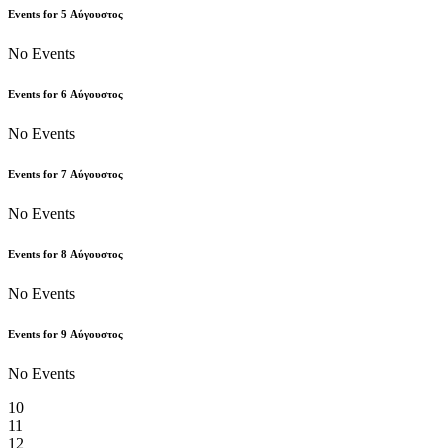
Events for
5
Αύγουστος
No Events
Events for
6
Αύγουστος
No Events
Events for
7
Αύγουστος
No Events
Events for
8
Αύγουστος
No Events
Events for
9
Αύγουστος
No Events
10
11
12