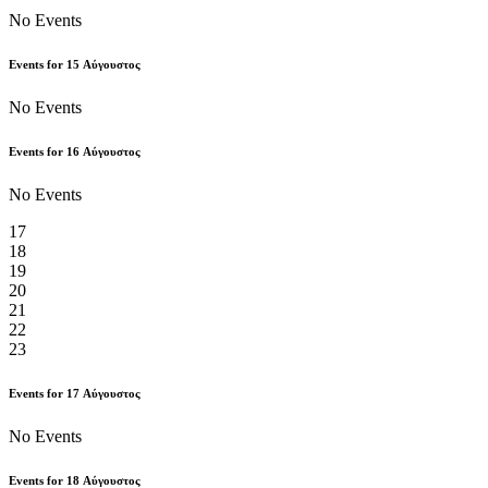
No Events
Events for
15
Αύγουστος
No Events
Events for
16
Αύγουστος
No Events
17
18
19
20
21
22
23
Events for
17
Αύγουστος
No Events
Events for
18
Αύγουστος