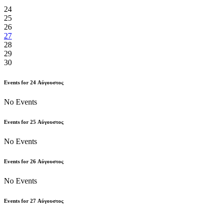
24
25
26
27
28
29
30
Events for
24
Αύγουστος
No Events
Events for
25
Αύγουστος
No Events
Events for
26
Αύγουστος
No Events
Events for
27
Αύγουστος