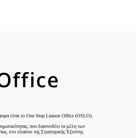
Office
υρα είναι το One Stop Liaison Office (OSLO).
ηματικότητας, που διασυνδέει τα μέλη των
ας, στο πλαίσιο της Στρατηγικής Έξυπνης