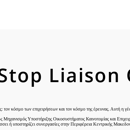
Stop Liaison 
: τον κόσμο των επιχειρήσεων και τον κόσμο της έρευνας. Αυτή η γέφ
ως Μηχανισμός Υποστήριξης Οικοσυστήματος Καινοτομίας και Επιχειρ
σει ή υποστηρίζει συνεργασίες στην Περιφέρεια Κεντρικής Μακεδονί