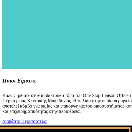
Ποιοι Είμαστε
Καλώς ήλθατε στον διαδικτυακό τόπο του One Stop Liaison Office τ
Περιφέρειας Κεντρικής Μακεδονίας. Η σελίδα στην οποία περιηγείσ
αποτελεί κόμβο γνωριμίας και επικοινωνίας του οικοσυστήματος και
και επιχειρηματικότητας στην περιφέρεια.
Διαβάστε Περισσότερα