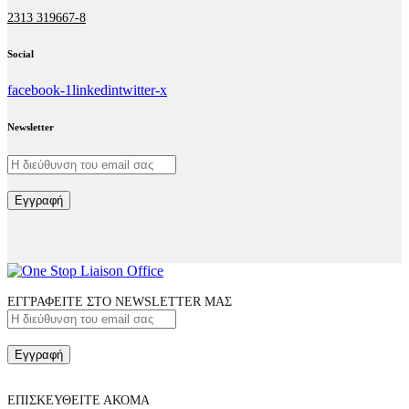
2313 319667-8
Social
facebook-1
linkedin
twitter-x
Newsletter
Εγγραφή
ΕΓΓΡΑΦΕΙΤΕ ΣΤΟ NEWSLETTER ΜΑΣ
Εγγραφή
ΕΠΙΣΚΕΥΘΕΙΤΕ ΑΚΟΜΑ