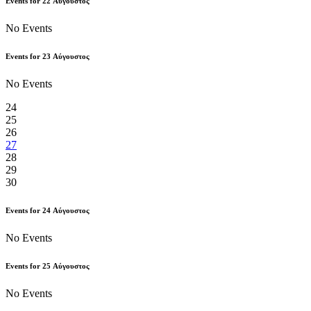
Events for
22
Αύγουστος
No Events
Events for
23
Αύγουστος
No Events
24
25
26
27
28
29
30
Events for
24
Αύγουστος
No Events
Events for
25
Αύγουστος
No Events