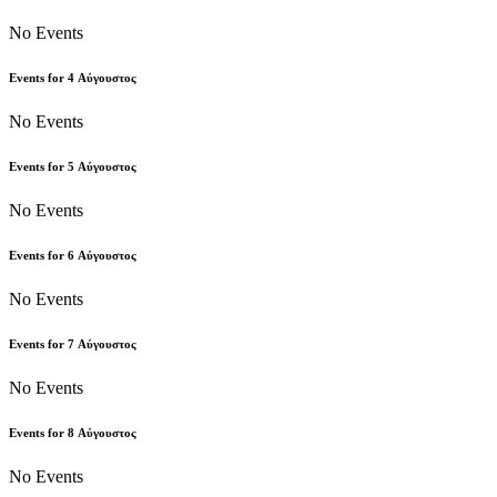
No Events
Events for
4
Αύγουστος
No Events
Events for
5
Αύγουστος
No Events
Events for
6
Αύγουστος
No Events
Events for
7
Αύγουστος
No Events
Events for
8
Αύγουστος
No Events