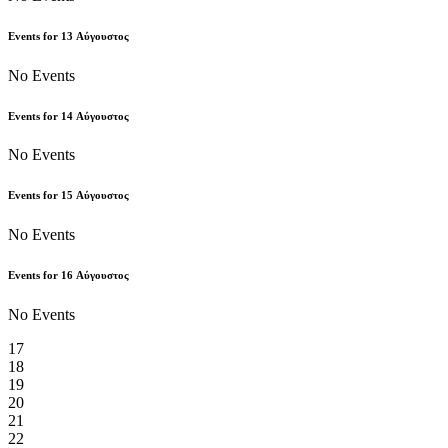
Events for
13
Αύγουστος
No Events
Events for
14
Αύγουστος
No Events
Events for
15
Αύγουστος
No Events
Events for
16
Αύγουστος
No Events
17
18
19
20
21
22