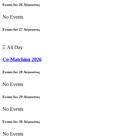
Events for
26
Αύγουστος
No Events
Events for
27
Αύγουστος
All Day
Co-Matching 2026
Events for
28
Αύγουστος
No Events
Events for
29
Αύγουστος
No Events
Events for
30
Αύγουστος
No Events