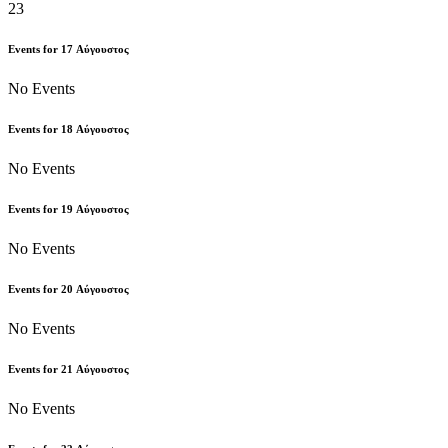
23
Events for
17
Αύγουστος
No Events
Events for
18
Αύγουστος
No Events
Events for
19
Αύγουστος
No Events
Events for
20
Αύγουστος
No Events
Events for
21
Αύγουστος
No Events