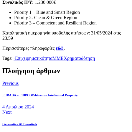
Συνολικός Π/Υ:
1.230.000€
Priority 1 – Blue and Smart Region
Priority 2- Clean & Green Region
Priority 3 – Competent and Resilient Region
Καταληκτική ημερομηνία υποβολής αιτήσεων: 31/05/2024 στις
23.59
Περισσότερες πληροφορίες
εδώ
.
Tags:
-
Επιχειρηματικότητα
ΜΜΕ
Χρηματοδότηση
Πλοήγηση άρθρων
Previous
EURADA – EUIPO Webinar on Intellectual Property
4 Απριλίου 2024
Next
Generative AI Essentials