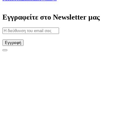
Εγγραφείτε στο Newsletter μας
Εγγραφή