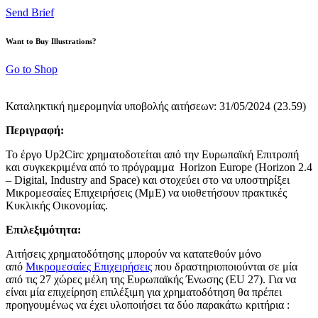
Send Brief
Want to Buy Illustrations?
Go to Shop
Καταληκτική ημερομηνία υποβολής αιτήσεων: 31/05/2024 (23.59)
Περιγραφή:
Το έργο Up2Circ χρηματοδοτείται από την Ευρωπαϊκή Επιτροπή
και συγκεκριμένα από το πρόγραμμα Horizon Europe (Horizon 2.4
– Digital, Industry and Space) και στοχεύει στο να υποστηρίξει
Μικρομεσαίες Επιχειρήσεις (ΜμΕ) να υιοθετήσουν πρακτικές
Κυκλικής Οικονομίας.
Επιλεξιμότητα:
Αιτήσεις χρηματοδότησης μπορούν να κατατεθούν μόνο
από
Μικρομεσαίες Επιχειρήσεις
που δραστηριοποιούνται σε μία
από τις 27 χώρες μέλη της Ευρωπαϊκής Ένωσης (EU 27). Για να
είναι μία επιχείρηση επιλέξιμη για χρηματοδότηση θα πρέπει
προηγουμένως να έχει υλοποιήσει τα δύο παρακάτω κριτήρια :