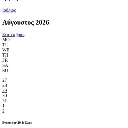
Ιούλιος
Αύγουστος 2026
Σεπτέμβριος
MO
TU
WE
TH
FR
SA
SU
27
28
29
30
31
1
2
Events for
29
Ιούλιος