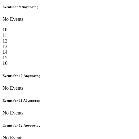
Events for
9
Αύγουστος
No Events
10
11
12
13
14
15
16
Events for
10
Αύγουστος
No Events
Events for
11
Αύγουστος
No Events
Events for
12
Αύγουστος
No Events