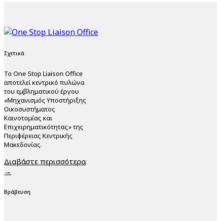
Σχετικά
Το One Stop Liaison Office
αποτελεί κεντρικό πυλώνα
του εμβληματικού έργου
«Μηχανισμός Υποστήριξης
Οικοσυστήματος
Καινοτομίας και
Επιχειρηματικότητας» της
Περιφέρειας Κεντρικής
Μακεδονίας.
Διαβάστε περισσότερα
→
Βράβευση