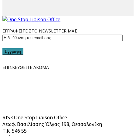
ΕΓΓΡΑΦΕΙΤΕ ΣΤΟ NEWSLETTER ΜΑΣ
Εγγραφή
ΕΠΙΣΚΕΥΘΕΙΤΕ ΑΚΟΜΑ
RIS3 One Stop Liaison Office
Λεωφ. Βασιλίσσης Όλγας 198, Θεσσαλονίκη
Τ.Κ. 546 55