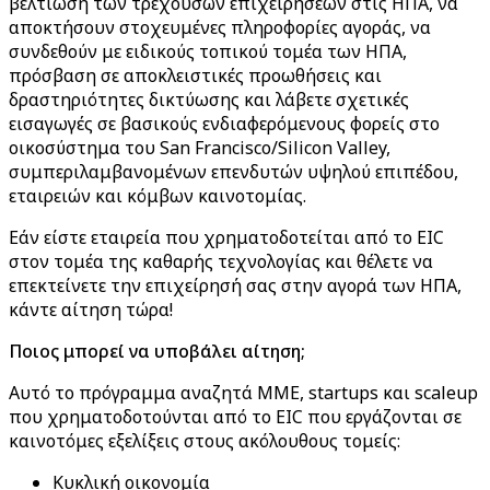
βελτίωση των τρεχουσών επιχειρήσεων στις ΗΠΑ, να
αποκτήσουν στοχευμένες πληροφορίες αγοράς, να
συνδεθούν με ειδικούς τοπικού τομέα των ΗΠΑ,
πρόσβαση σε αποκλειστικές προωθήσεις και
δραστηριότητες δικτύωσης και λάβετε σχετικές
εισαγωγές σε βασικούς ενδιαφερόμενους φορείς στο
οικοσύστημα του San Francisco/Silicon Valley,
συμπεριλαμβανομένων επενδυτών υψηλού επιπέδου,
εταιρειών και κόμβων καινοτομίας.
Εάν είστε εταιρεία που χρηματοδοτείται από το EIC
στον τομέα της καθαρής τεχνολογίας και θέλετε να
επεκτείνετε την επιχείρησή σας στην αγορά των ΗΠΑ,
κάντε αίτηση τώρα!
Ποιος μπορεί να υποβάλει αίτηση;
Αυτό το πρόγραμμα αναζητά ΜΜΕ, startups και scaleup
που χρηματοδοτούνται από το EIC που εργάζονται σε
καινοτόμες εξελίξεις στους ακόλουθους τομείς:
Κυκλική οικονομία