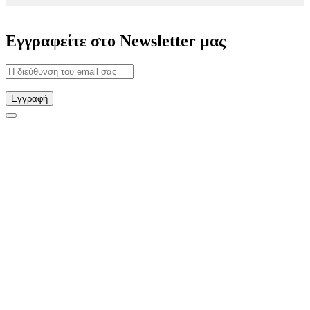
Εγγραφείτε στο Newsletter μας
Εγγραφή