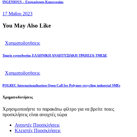
INGENIOUS – Επιχορήγηση Καινοτομίας
17 Μαΐου 2023
You May Also Like
Χρηματοδοτήσεις
Ταμείο εγγυοδοσίας ΕΛΛΗΝΙΚΗ ΑΝΑΠΤΥΞΙΑΚΗ ΤΡΑΠΕΖΑ-ΤΜΕΔΕ
Χρηματοδοτήσεις
POLREC Internationalisation Open Call for Polymer recycling industrial SMEs
Χρηματοδοτήσεις
Χρησιμοποιήστε το παρακάτω φίλτρο για να βρείτε ποιες
προσκλήσεις είναι ανοιχτές τώρα
Ανοιχτές Προσκλήσεις
Κλειστές Προσκλήσεις