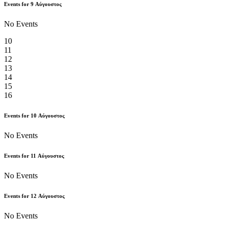
Events for
9
Αύγουστος
No Events
10
11
12
13
14
15
16
Events for
10
Αύγουστος
No Events
Events for
11
Αύγουστος
No Events
Events for
12
Αύγουστος
No Events