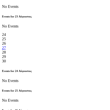
No Events
Events for
23
Αύγουστος
No Events
24
25
26
27
28
29
30
Events for
24
Αύγουστος
No Events
Events for
25
Αύγουστος
No Events