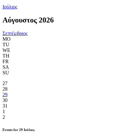
Ιούλιος
Αύγουστος 2026
Σεπτέμβριος
MO
TU
WE
TH
FR
SA
SU
27
28
29
30
31
1
2
Events for
29
Ιούλιος