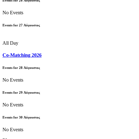
Events for
26
Αύγουστος
No Events
Events for
27
Αύγουστος
All Day
Co-Matching 2026
Events for
28
Αύγουστος
No Events
Events for
29
Αύγουστος
No Events
Events for
30
Αύγουστος
No Events