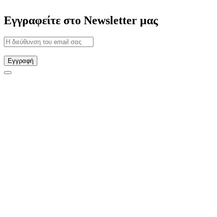
Εγγραφείτε στο Newsletter μας
Εγγραφή