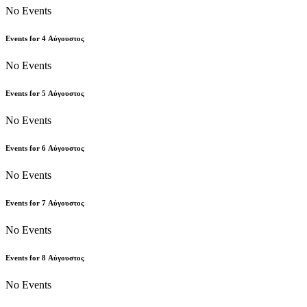
No Events
Events for
4
Αύγουστος
No Events
Events for
5
Αύγουστος
No Events
Events for
6
Αύγουστος
No Events
Events for
7
Αύγουστος
No Events
Events for
8
Αύγουστος
No Events