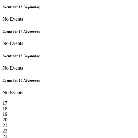
Events for
13
Αύγουστος
No Events
Events for
14
Αύγουστος
No Events
Events for
15
Αύγουστος
No Events
Events for
16
Αύγουστος
No Events
17
18
19
20
21
22
23