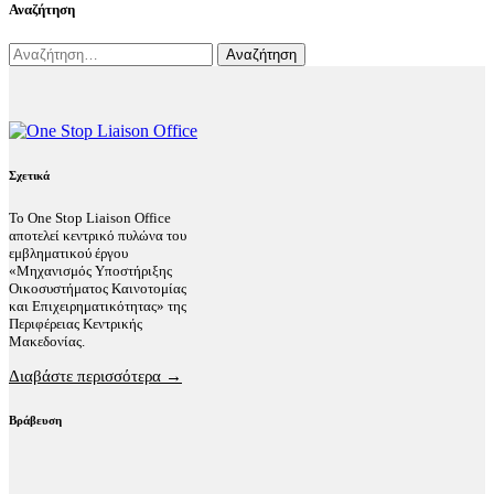
Αναζήτηση
Αναζήτηση
για:
Σχετικά
Το One Stop Liaison Office
αποτελεί κεντρικό πυλώνα του
εμβληματικού έργου
«Μηχανισμός Υποστήριξης
Οικοσυστήματος Καινοτομίας
και Επιχειρηματικότητας» της
Περιφέρειας Κεντρικής
Μακεδονίας.
Διαβάστε περισσότερα →
Βράβευση