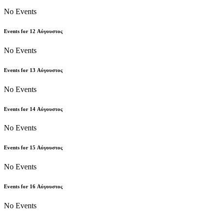
No Events
Events for
12
Αύγουστος
No Events
Events for
13
Αύγουστος
No Events
Events for
14
Αύγουστος
No Events
Events for
15
Αύγουστος
No Events
Events for
16
Αύγουστος
No Events