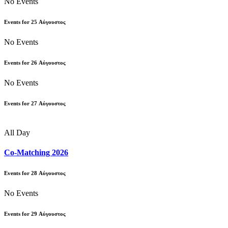
No Events
Events for
25
Αύγουστος
No Events
Events for
26
Αύγουστος
No Events
Events for
27
Αύγουστος
All Day
Co-Matching 2026
Events for
28
Αύγουστος
No Events
Events for
29
Αύγουστος