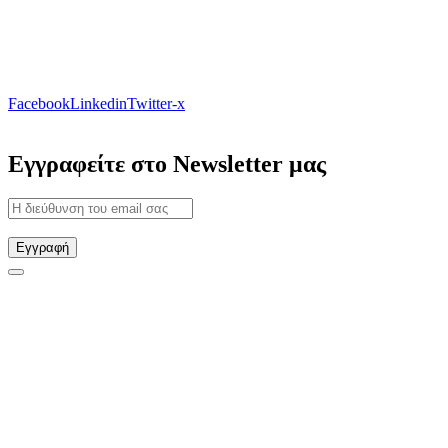
Facebook
Linkedin
Twitter-x
Εγγραφείτε στο Newsletter μας
Εγγραφή