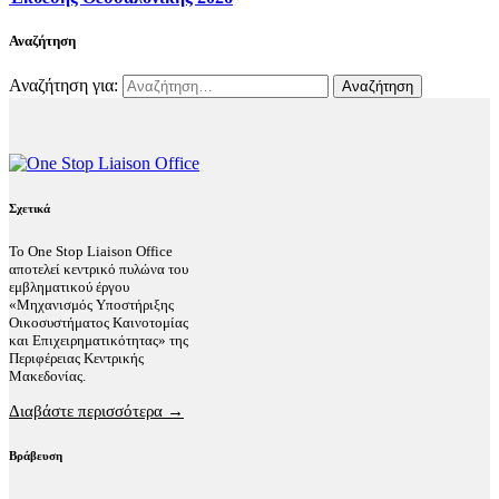
Αναζήτηση
Αναζήτηση για:
Σχετικά
Το One Stop Liaison Office
αποτελεί κεντρικό πυλώνα του
εμβληματικού έργου
«Μηχανισμός Υποστήριξης
Οικοσυστήματος Καινοτομίας
και Επιχειρηματικότητας» της
Περιφέρειας Κεντρικής
Μακεδονίας.
Διαβάστε περισσότερα →
Βράβευση