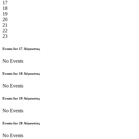
17
18
19
20
21
22
23
Events for
17
Αύγουστος
No Events
Events for
18
Αύγουστος
No Events
Events for
19
Αύγουστος
No Events
Events for
20
Αύγουστος
No Events