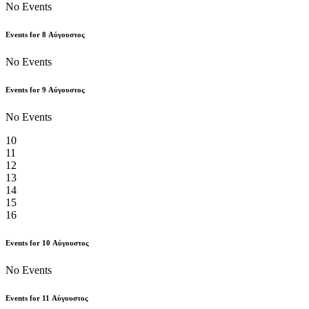
No Events
Events for
8
Αύγουστος
No Events
Events for
9
Αύγουστος
No Events
10
11
12
13
14
15
16
Events for
10
Αύγουστος
No Events
Events for
11
Αύγουστος