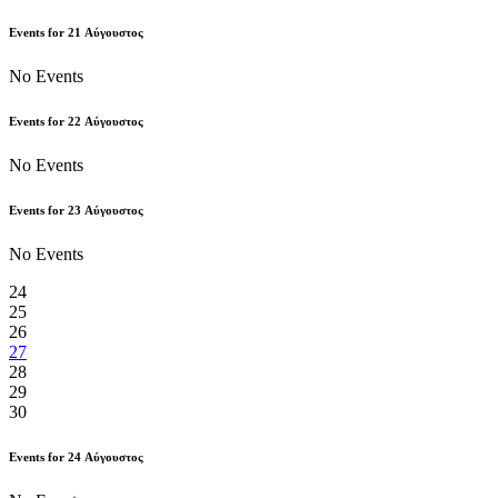
Events for
21
Αύγουστος
No Events
Events for
22
Αύγουστος
No Events
Events for
23
Αύγουστος
No Events
24
25
26
27
28
29
30
Events for
24
Αύγουστος