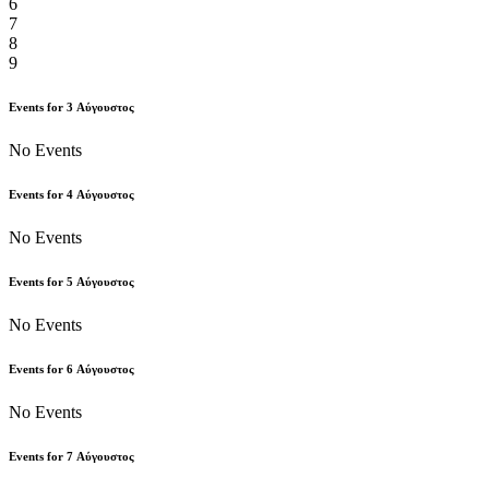
6
7
8
9
Events for
3
Αύγουστος
No Events
Events for
4
Αύγουστος
No Events
Events for
5
Αύγουστος
No Events
Events for
6
Αύγουστος
No Events
Events for
7
Αύγουστος