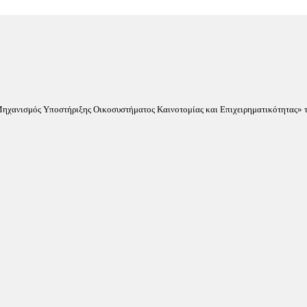
«Μηχανισμός Υποστήριξης Οικοσυστήματος Καινοτομίας και Επιχειρηματικότητας» τ