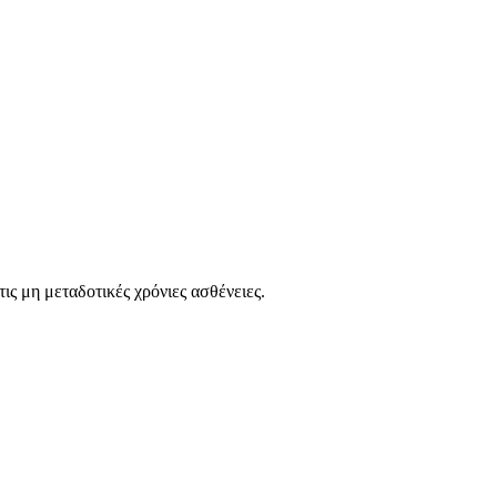
ις μη μεταδοτικές χρόνιες ασθένειες.