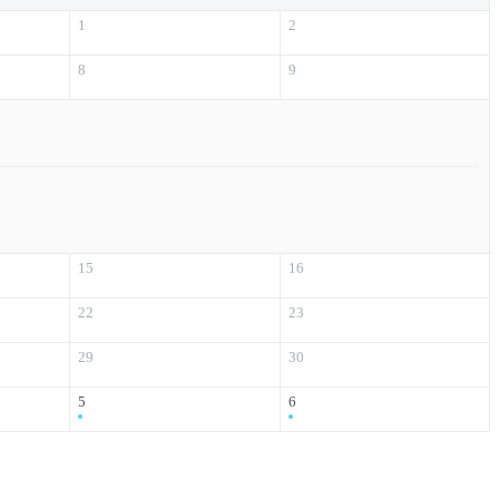
1
2
8
9
15
16
22
23
29
30
5
6