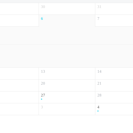
30
31
6
7
13
14
20
21
27
28
3
4