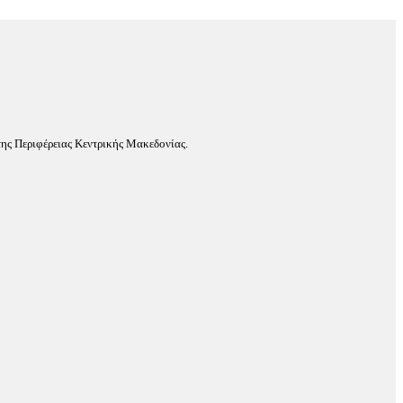
ης Περιφέρειας Κεντρικής Μακεδονίας.