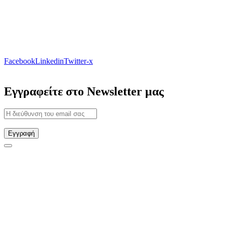
Facebook
Linkedin
Twitter-x
Εγγραφείτε στο Newsletter μας
Εγγραφή