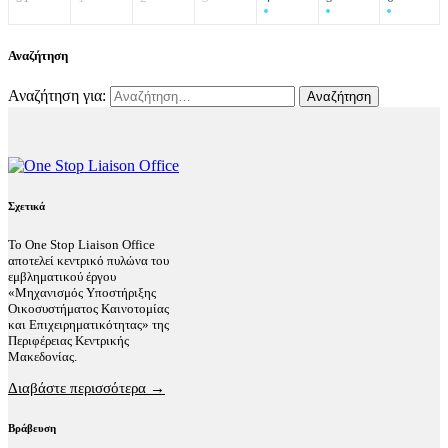
Αναζήτηση
Αναζήτηση για:
Σχετικά
Το One Stop Liaison Office
αποτελεί κεντρικό πυλώνα του
εμβληματικού έργου
«Μηχανισμός Υποστήριξης
Οικοσυστήματος Καινοτομίας
και Επιχειρηματικότητας» της
Περιφέρειας Κεντρικής
Μακεδονίας.
Διαβάστε περισσότερα →
Βράβευση