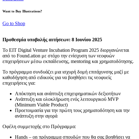
Want to Buy Illustrations?
Go to Shop
Προθεσμία υποβολής αιτήσεων: 8 Ιουνίου 2025
Το EIT Digital Venture Incubation Program 2025 διοργανώνεται
από το Found.ation με στόχο την ενίσχυση των νεοφυών
επιχειρήσεων μέσω εκπαίδευσης, mentoring και χρηματοδότησης.
Το πρόγραμμα συνδυάζει μια ισχυρή δομή επιτάχυνσης μαζί με
καθοδήγηση από ειδικούς για να βοηθήσει τις νεοφυείς
επιχειρήσεις για:
Απόκτηση και ανάπτυξη επιχειρηματικών δεξιοτήτων
Ανάπτυξη και ολοκλήρωση ενός λειτουργικού MVP
(Minimum Viable Product)
Προετοιμασία για την πρώτη τους χρηματοδότηση και την
ανάπτυξη στην αγορά
Οφέλη συμμετοχής στο Πρόγραμμα:
Hands – on πρόγραμμα σπουδών που θα σας βοηθήσει να