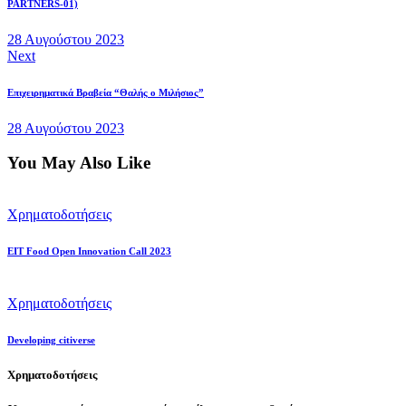
PARTNERS-01)
28 Αυγούστου 2023
Next
Επιχειρηματικά Βραβεία “Θαλής ο Μιλήσιος”
28 Αυγούστου 2023
You May Also Like
Χρηματοδοτήσεις
EIT Food Open Innovation Call 2023
Χρηματοδοτήσεις
Developing citiverse
Χρηματοδοτήσεις