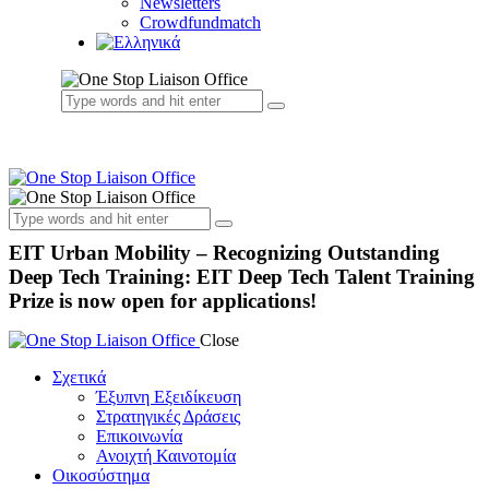
Newsletters
Crowdfundmatch
EIT Urban Mobility – Recognizing Outstanding
Deep Tech Training: EIT Deep Tech Talent Training
Prize is now open for applications!
Close
Σχετικά
Έξυπνη Εξειδίκευση
Στρατηγικές Δράσεις
Επικοινωνία
Ανοιχτή Καινοτομία
Οικοσύστημα