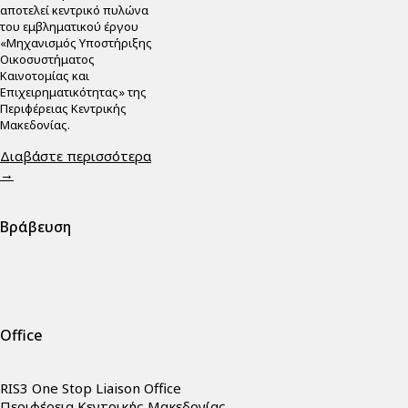
αποτελεί κεντρικό πυλώνα
του εμβληματικού έργου
«Μηχανισμός Υποστήριξης
Οικοσυστήματος
Καινοτομίας και
Επιχειρηματικότητας» της
Περιφέρειας Κεντρικής
Μακεδονίας.
Διαβάστε περισσότερα
→
Βράβευση
Office
RIS3 One Stop Liaison Office
Περιφέρεια Κεντρικής Μακεδονίας