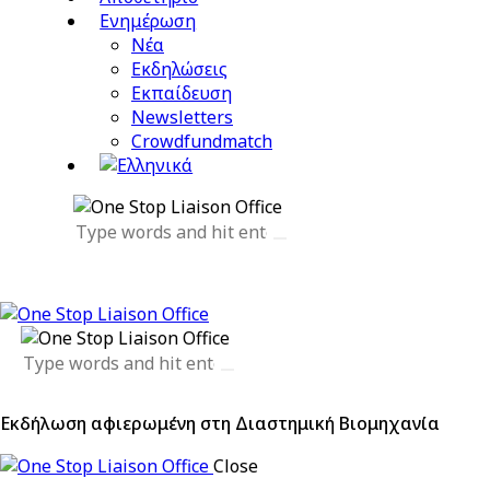
Ενημέρωση
Νέα
Εκδηλώσεις
Εκπαίδευση
Newsletters
Crowdfundmatch
Εκδήλωση αφιερωμένη στη Διαστημική Βιομηχανία
Close