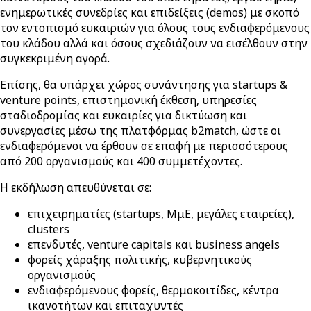
ενημερωτικές συνεδρίες και επιδείξεις (demos) με σκοπό
τον εντοπισμό ευκαιριών για όλους τους ενδιαφερόμενους
του κλάδου αλλά και όσους σχεδιάζουν να εισέλθουν στην
συγκεκριμένη αγορά.
Επίσης, θα υπάρχει χώρος συνάντησης για startups &
venture points, επιστημονική έκθεση, υπηρεσίες
σταδιοδρομίας και ευκαιρίες για δικτύωση και
συνεργασίες μέσω της πλατφόρμας b2match, ώστε οι
ενδιαφερόμενοι να έρθουν σε επαφή με περισσότερους
από 200 οργανισμούς και 400 συμμετέχοντες.
Η εκδήλωση απευθύνεται σε:
επιχειρηματίες (startups, ΜμΕ, μεγάλες εταιρείες),
clusters
επενδυτές, venture capitals και business angels
φορείς χάραξης πολιτικής, κυβερνητικούς
οργανισμούς
ενδιαφερόμενους φορείς, θερμοκοιτίδες, κέντρα
ικανοτήτων και επιταχυντές