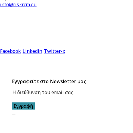
info@ris3rcm.eu
Facebook
Linkedin
Twitter-x
Εγγραφείτε στο Newsletter μας
Εγγραφή