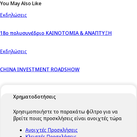
You May Also Like
Εκδηλώσεις
18ο πολυσυνέδριο ΚΑΙΝΟΤΟΜΙΑ & ΑΝΑΠΤΥΞΗ
Εκδηλώσεις
CHINA INVESTMENT ROADSHOW
Χρηματοδοτήσεις
Χρησιμοποιήστε το παρακάτω φίλτρο για να
βρείτε ποιες προσκλήσεις είναι ανοιχτές τώρα
Ανοιχτές Προσκλήσεις
Κλειστές Προσκλήσεις