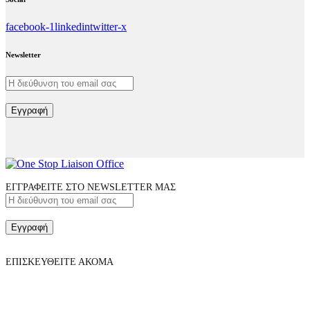
facebook-1
linkedin
twitter-x
Newsletter
Εγγραφή
ΕΓΓΡΑΦΕΙΤΕ ΣΤΟ NEWSLETTER ΜΑΣ
Εγγραφή
ΕΠΙΣΚΕΥΘΕΙΤΕ ΑΚΟΜΑ