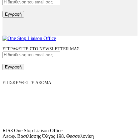
Εγγραφή
ΕΓΓΡΑΦΕΙΤΕ ΣΤΟ NEWSLETTER ΜΑΣ
Εγγραφή
ΕΠΙΣΚΕΥΘΕΙΤΕ ΑΚΟΜΑ
RIS3 One Stop Liaison Office
Λεωφ. Βασιλίσσης Όλγας 198, Θεσσαλονίκη