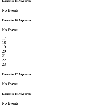
Events for
15
Αύγουστος
No Events
Events for
16
Αύγουστος
No Events
17
18
19
20
21
22
23
Events for
17
Αύγουστος
No Events
Events for
18
Αύγουστος
No Events