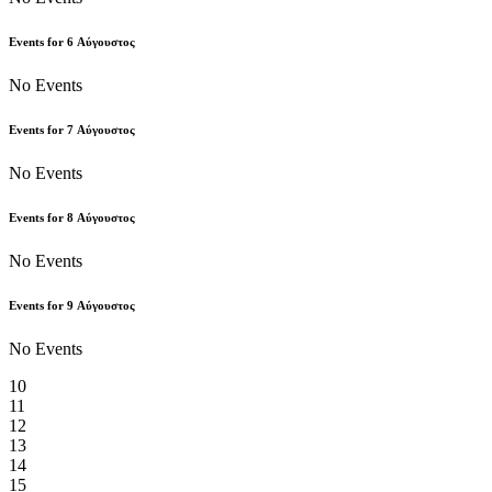
Events for
6
Αύγουστος
No Events
Events for
7
Αύγουστος
No Events
Events for
8
Αύγουστος
No Events
Events for
9
Αύγουστος
No Events
10
11
12
13
14
15