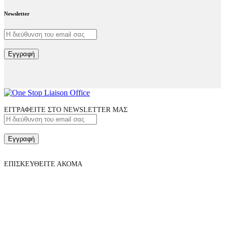
Newsletter
Εγγραφή
ΕΓΓΡΑΦΕΙΤΕ ΣΤΟ NEWSLETTER ΜΑΣ
Εγγραφή
ΕΠΙΣΚΕΥΘΕΙΤΕ ΑΚΟΜΑ