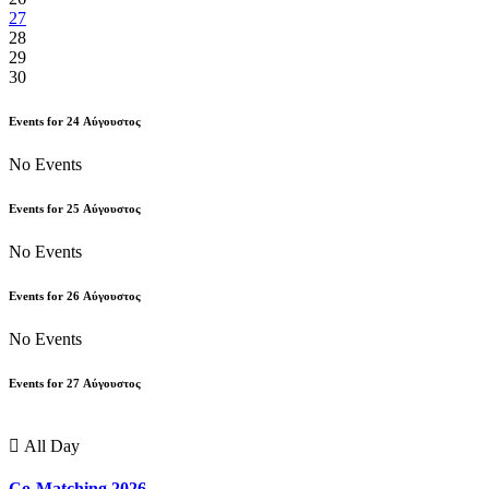
27
28
29
30
Events for
24
Αύγουστος
No Events
Events for
25
Αύγουστος
No Events
Events for
26
Αύγουστος
No Events
Events for
27
Αύγουστος
All Day
Co-Matching 2026