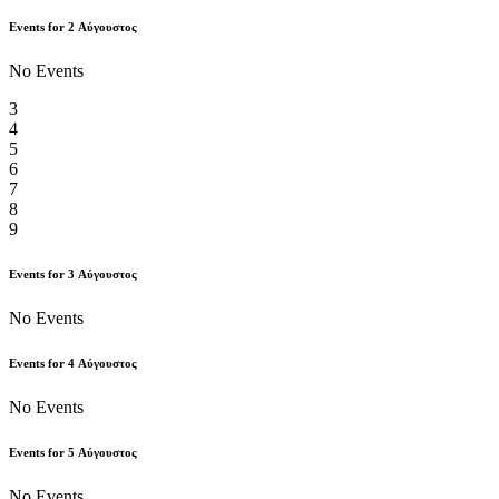
Events for
2
Αύγουστος
No Events
3
4
5
6
7
8
9
Events for
3
Αύγουστος
No Events
Events for
4
Αύγουστος
No Events
Events for
5
Αύγουστος
No Events