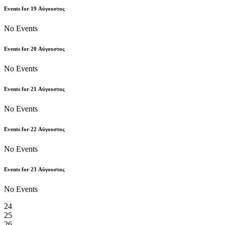
Events for
19
Αύγουστος
No Events
Events for
20
Αύγουστος
No Events
Events for
21
Αύγουστος
No Events
Events for
22
Αύγουστος
No Events
Events for
23
Αύγουστος
No Events
24
25
26