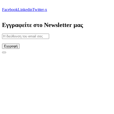
Facebook
Linkedin
Twitter-x
Εγγραφείτε στο Newsletter μας
Εγγραφή