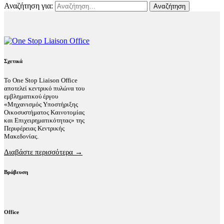
Αναζήτηση για:
Σχετικά
Το One Stop Liaison Office
αποτελεί κεντρικό πυλώνα του
εμβληματικού έργου
«Μηχανισμός Υποστήριξης
Οικοσυστήματος Καινοτομίας
και Επιχειρηματικότητας» της
Περιφέρειας Κεντρικής
Μακεδονίας.
Διαβάστε περισσότερα →
Βράβευση
Office