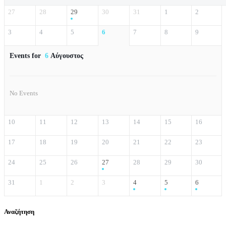
27
28
29
30
31
1
2
3
4
5
6
7
8
9
Events for
6
Αύγουστος
No Events
10
11
12
13
14
15
16
17
18
19
20
21
22
23
24
25
26
27
28
29
30
31
1
2
3
4
5
6
Αναζήτηση