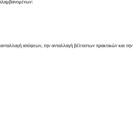
ριλαμβανομένων:
 ανταλλαγή απόψεων, την ανταλλαγή βέλτιστων πρακτικών και την