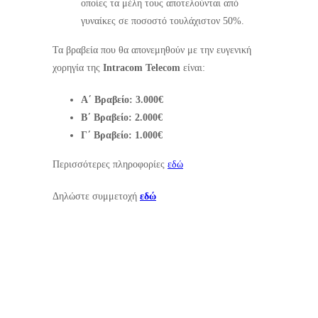
οποίες τα μέλη τους αποτελούνται από
γυναίκες σε ποσοστό τουλάχιστον 50%.
Τα βραβεία που θα απονεμηθούν με την ευγενική
χορηγία της
Intracom Telecom
είναι:
Α΄ Βραβείο: 3.000€
Β΄ Βραβείο: 2.000€
Γ΄ Βραβείο: 1.000€
Περισσότερες πληροφορίες
εδώ
Δηλώστε συμμετοχή
εδώ