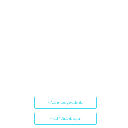
+ Add to Google Calendar
+ iCal / Outlook export