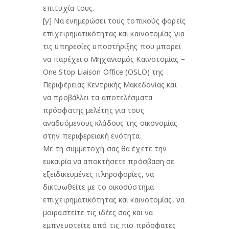
επιτυχία τους.
[γ] Να ενημερώσει τους τοπικούς φορείς
επιχειρηματικότητας και καινοτομίας για
τις υπηρεσίες υποστήριξης που μπορεί
να παρέχει ο Μηχανισμός Καινοτομίας –
One Stop Liaison Office (OSLO) της
Περιφέρειας Κεντρικής Μακεδονίας και
να προβάλλει τα αποτελέσματα
πρόσφατης μελέτης για τους
αναδυόμενους κλάδους της οικονομίας
στην περιφερειακή ενότητα.
Με τη συμμετοχή σας θα έχετε την
ευκαιρία να αποκτήσετε πρόσβαση σε
εξειδικευμένες πληροφορίες, να
δικτυωθείτε με το οικοσύστημα
επιχειρηματικότητας και καινοτομίας, να
μοιραστείτε τις ιδέες σας και να
εμπνευστείτε από τις πιο πρόσφατες