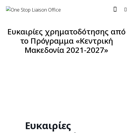
Ευκαιρίες χρηματοδότησης από
το Πρόγραμμα «Κεντρική
Μακεδονία 2021-2027»
Ευκαιρίες