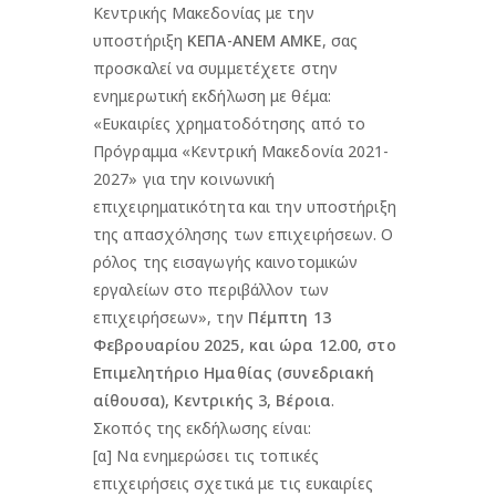
Κεντρικής Μακεδονίας με την
υποστήριξη
ΚΕΠΑ-ΑΝΕΜ ΑΜΚΕ
, σας
προσκαλεί να συμμετέχετε στην
ενημερωτική εκδήλωση με θέμα:
«Ευκαιρίες χρηματοδότησης από το
Πρόγραμμα «Κεντρική Μακεδονία 2021-
2027» για την κοινωνική
επιχειρηματικότητα και την υποστήριξη
της απασχόλησης των επιχειρήσεων. Ο
ρόλος της εισαγωγής καινοτομικών
εργαλείων στο περιβάλλον των
επιχειρήσεων», την
Πέμπτη 13
Φεβρουαρίου 2025, και ώρα 12.00, στο
Επιμελητήριο Ημαθίας (συνεδριακή
αίθουσα), Κεντρικής 3, Βέροια
.
Σκοπός της εκδήλωσης είναι:
[α] Να ενημερώσει τις τοπικές
επιχειρήσεις σχετικά με τις ευκαιρίες