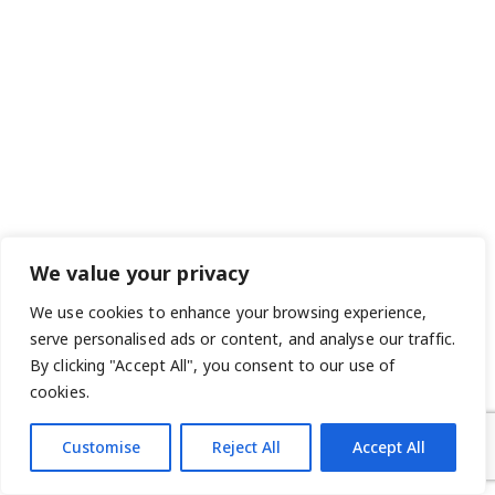
We value your privacy
We use cookies to enhance your browsing experience,
serve personalised ads or content, and analyse our traffic.
By clicking "Accept All", you consent to our use of
cookies.
Customise
Reject All
Accept All