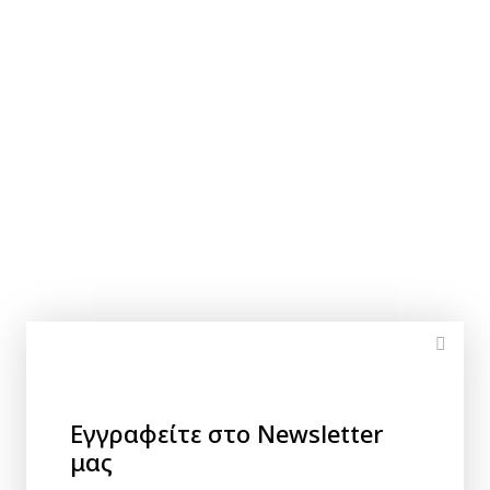
Εγγραφείτε στο Newsletter
μας