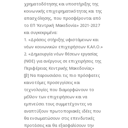
χρηματοδότησης και υποστήριξης της
κοινωνικής επιχειρηματικότητας και της
απασχόλησης, που προσφέρονται από
το ΕΠ ‘Κεντρική Μακεδονία» 2021-2027
και συγκεκριμένα:
1. «Δράσεις στήριξης υφιστάμενων και
νέων κοινωνικών επιχειρήσεων Κ.ΑΛ.Ο.»
2. «Δημιουργία νέων θέσεων εργασίας
(ΝΘΕ) για ανέργους σε επιχειρήσεις της
Περιφέρειας Κεντρικής Μακεδονίας»
[β] Να παρουσιάσει τις πιο πρόσφατες
καινοτόμες προσεγγίσεις και
τεχνολογίες που διαμορφώνουν το
μέλλον των επιχειρήσεων και να
εμπνεύσει τους συμμετέχοντες να
αναπτύξουν πρωτοποριακές ιδέες που
θα ενσωματώσουν στις επενδυτικές
προτάσεις και θα εξασφαλίσουν την