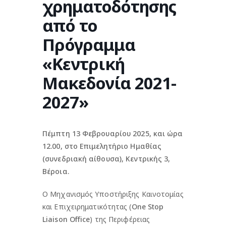
χρηματοδότησης
από το
Πρόγραμμα
«Κεντρική
Μακεδονία 2021-
2027»
Πέμπτη 13 Φεβρουαρίου 2025, και ώρα
12.00, στο Επιμελητήριο Ημαθίας
(συνεδριακή αίθουσα), Κεντρικής 3,
Βέροια.
Ο Μηχανισμός Υποστήριξης Καινοτομίας
και Επιχειρηματικότητας (
One Stop
Liaison Office
) της Περιφέρειας