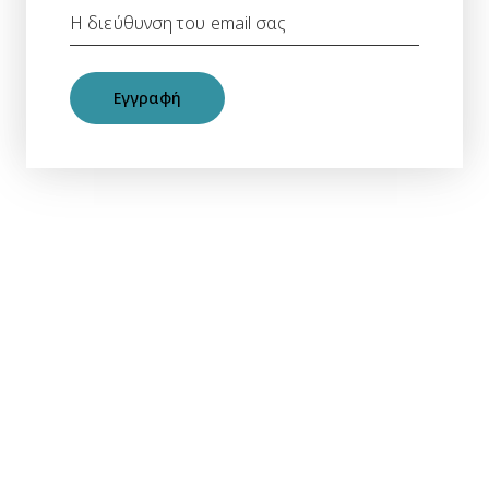
Εγγραφή