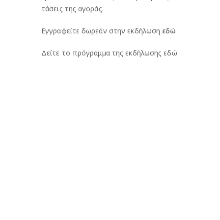
τάσεις της αγοράς.
Εγγραφείτε δωρεάν στην εκδήλωση
εδώ
Δείτε το πρόγραμμα της εκδήλωσης
εδώ