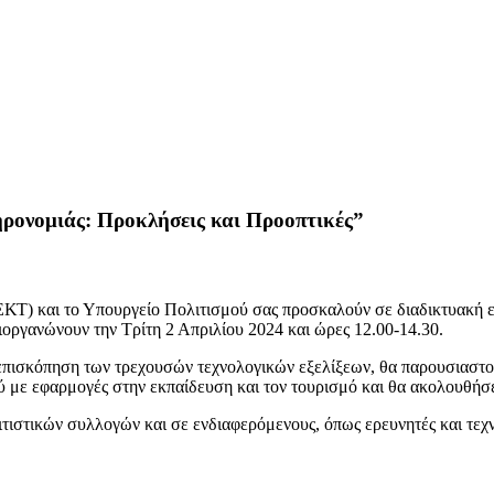
ρονομιάς: Προκλήσεις και Προοπτικές”
ΚΤ) και το Υπουργείο Πολιτισμού σας προσκαλούν σε διαδικτυακή 
ιοργανώνουν την Τρίτη 2 Απριλίου 2024 και ώρες 12.00-14.30.
ν επισκόπηση των τρεχουσών τεχνολογικών εξελίξεων, θα παρουσιαστο
ύ με εφαρμογές στην εκπαίδευση και τον τουρισμό και θα ακολουθήσ
ιστικών συλλογών και σε ενδιαφερόμενους, όπως ερευνητές και τεχ