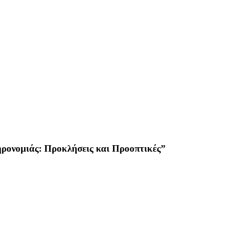
ρονομιάς: Προκλήσεις και Προοπτικές”