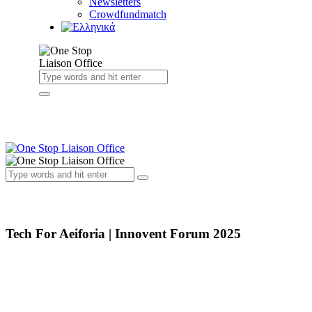
Newsletters
Crowdfundmatch
Tech For Aeiforia | Innovent Forum 2025