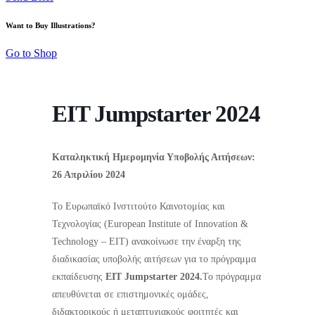
Want to Buy Illustrations?
Go to Shop
EIT Jumpstarter 2024
Καταληκτική Ημερομηνία Υποβολής Αιτήσεων:
26 Απριλίου 2024
Το Ευρωπαϊκό Ινστιτούτο Καινοτομίας και
Τεχνολογίας (European Institute of Innovation &
Technology – EIT) ανακοίνωσε την έναρξη της
διαδικασίας υποβολής αιτήσεων για το πρόγραμμα
εκπαίδευσης
EIT
Jumpstarter
2024.
Το πρόγραμμα
απευθύνεται σε επιστημονικές ομάδες,
διδακτορικούς ή μεταπτυχιακούς φοιτητές και