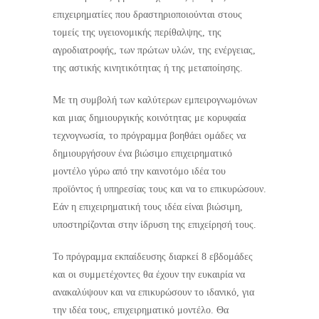
επιχειρηματίες που δραστηριοποιούνται στους
τομείς της υγειονομικής περίθαλψης, της
αγροδιατροφής, των πρώτων υλών, της ενέργειας,
της αστικής κινητικότητας ή της μεταποίησης.
Με τη συμβολή των καλύτερων εμπειρογνωμόνων
και μιας δημιουργικής κοινότητας με κορυφαία
τεχνογνωσία, το πρόγραμμα βοηθάει ομάδες να
δημιουργήσουν ένα βιώσιμο επιχειρηματικό
μοντέλο γύρω από την καινοτόμο ιδέα του
προϊόντος ή υπηρεσίας τους και να το επικυρώσουν.
Εάν η επιχειρηματική τους ιδέα είναι βιώσιμη,
υποστηρίζονται στην ίδρυση της επιχείρησή τους.
Το πρόγραμμα εκπαίδευσης διαρκεί 8 εβδομάδες
και οι συμμετέχοντες θα έχουν την ευκαιρία να
ανακαλύψουν και να επικυρώσουν το ιδανικό, για
την ιδέα τους, επιχειρηματικό μοντέλο. Θα