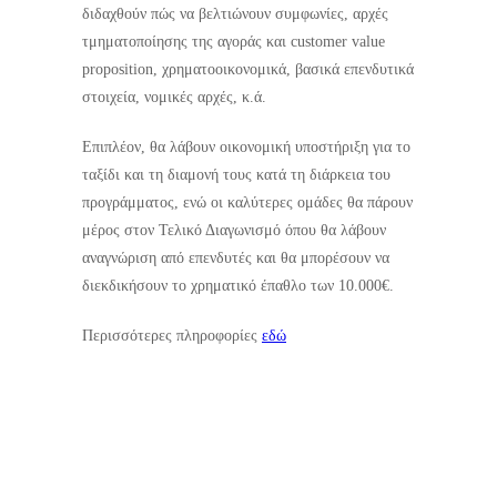
διδαχθούν πώς να βελτιώνουν συμφωνίες, αρχές
τμηματοποίησης της αγοράς και customer value
proposition, χρηματοοικονομικά, βασικά επενδυτικά
στοιχεία, νομικές αρχές, κ.ά.
Επιπλέον, θα λάβουν οικονομική υποστήριξη για το
ταξίδι και τη διαμονή τους κατά τη διάρκεια του
προγράμματος, ενώ οι καλύτερες ομάδες θα πάρουν
μέρος στον Τελικό Διαγωνισμό όπου θα λάβουν
αναγνώριση από επενδυτές και θα μπορέσουν να
διεκδικήσουν το χρηματικό έπαθλο των 10.000€.
Περισσότερες πληροφορίες
εδώ