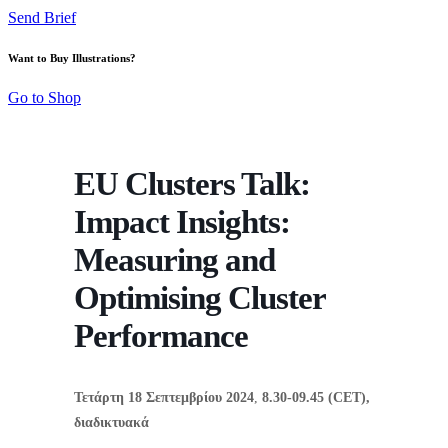
Send Brief
Want to Buy Illustrations?
Go to Shop
EU Clusters Talk:
Impact Insights:
Measuring and
Optimising Cluster
Performance
Τετάρτη 18 Σεπτεμβρίου 2024
,
8.30-09.45 (CET),
διαδικτυακά