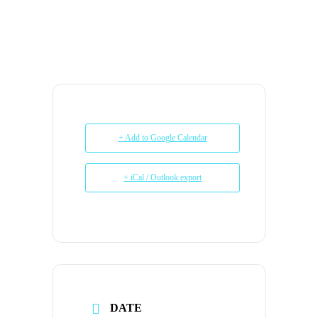
+ Add to Google Calendar
+ iCal / Outlook export
DATE