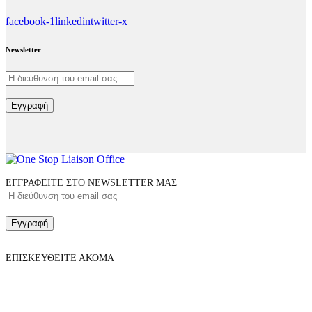
facebook-1
linkedin
twitter-x
Newsletter
Εγγραφή
ΕΓΓΡΑΦΕΙΤΕ ΣΤΟ NEWSLETTER ΜΑΣ
Εγγραφή
ΕΠΙΣΚΕΥΘΕΙΤΕ ΑΚΟΜΑ