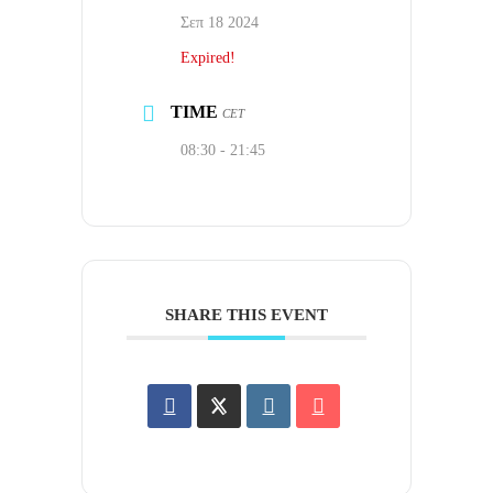
Σεπ 18 2024
Expired!
TIME
CET
08:30 - 21:45
SHARE THIS EVENT