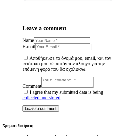
Leave a comment
Name
E-mail
Αποθήκευσε το όνομά μου, email, και τον
ιστότοπο μου σε αυτόν τον πλοηγό για την
επόμενη φορά που θα σχολιάσω.
Comment
I agree that my submitted data is being
collected and stored
.
Χρηματοδοτήσεις