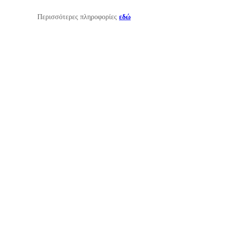
Περισσότερες πληροφορίες
εδώ