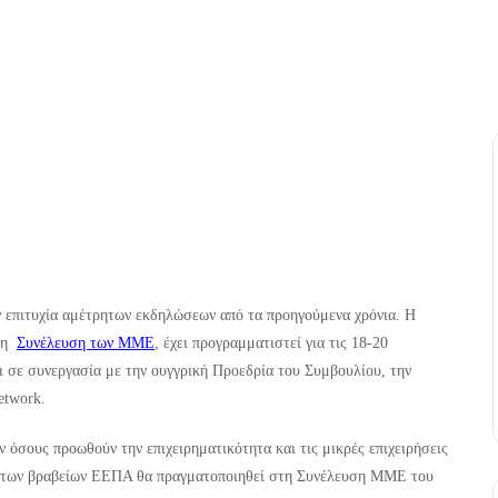
επιτυχία αμέτρητων εκδηλώσεων από τα προηγούμενα χρόνια. Η
, η
Συνέλευση των ΜΜΕ
, έχει προγραμματιστεί για τις 18-20
 σε συνεργασία με την ουγγρική Προεδρία του Συμβουλίου, την
etwork.
ν όσους προωθούν την επιχειρηματικότητα και τις μικρές επιχειρήσεις
μής των βραβείων ΕΕΠΑ θα πραγματοποιηθεί στη Συνέλευση ΜΜΕ του