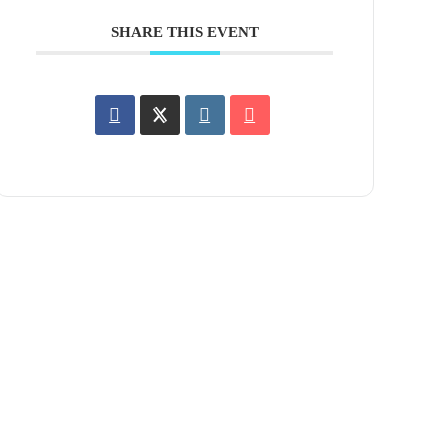
SHARE THIS EVENT