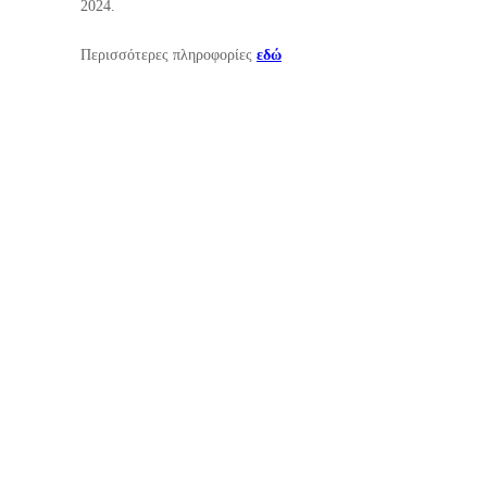
2024.
Περισσότερες πληροφορίες
εδώ