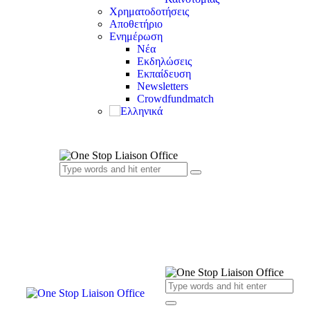
Χρηματοδοτήσεις
Αποθετήριο
Ενημέρωση
Νέα
Εκδηλώσεις
Εκπαίδευση
Newsletters
Crowdfundmatch