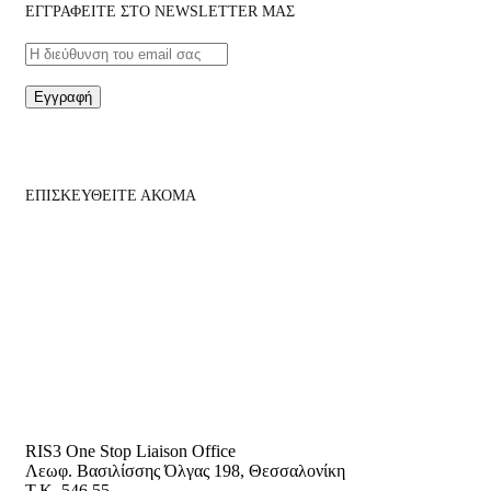
ΕΓΓΡΑΦΕΙΤΕ ΣΤΟ NEWSLETTER ΜΑΣ
Εγγραφή
ΕΠΙΣΚΕΥΘΕΙΤΕ ΑΚΟΜΑ
RIS3 One Stop Liaison Office
Λεωφ. Βασιλίσσης Όλγας 198, Θεσσαλονίκη
Τ.Κ. 546 55