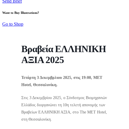
Send Brief
Want to Buy Illustrations?
Go to Shop
Βραβεία ΕΛΛΗΝΙΚΗ
ΑΞΙΑ 2025
Τετάρτη 3 Δεκεμβρλιου 2025, στις 19:00, MET
Hotel, Θεσσαλονίκη.
Στις 3 Δεκεμβρίου 2025, ο Σύνδεσμος Βιομηχανιών
Ελλάδος διοργανώνει τη 10η τελετή απονομής των
Βραβείων ΕΛΛΗΝΙΚΗ ΑΞΙΑ, στο The MET Hotel,
στη Θεσσαλονίκη.