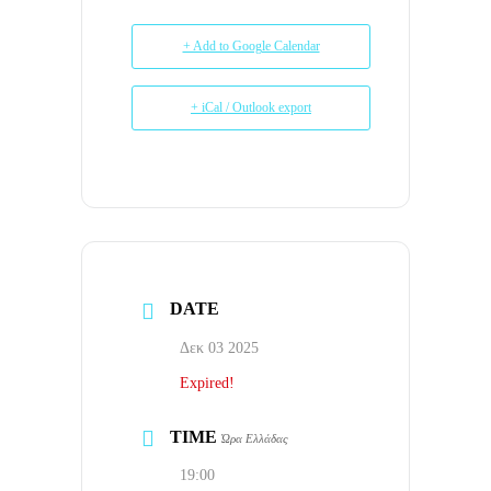
+ Add to Google Calendar
+ iCal / Outlook export
DATE
Δεκ 03 2025
Expired!
TIME
Ώρα Ελλάδας
19:00