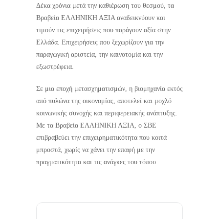
Δέκα χρόνια μετά την καθιέρωση του θεσμού, τα
Βραβεία ΕΛΛΗΝΙΚΗ ΑΞΙΑ αναδεικνύουν και
τιμούν τις επιχειρήσεις που παράγουν αξία στην
Ελλάδα. Επιχειρήσεις που ξεχωρίζουν για την
παραγωγική αριστεία, την καινοτομία και την
εξωστρέφεια.
Σε μια εποχή μετασχηματισμών, η βιομηχανία εκτός
από πυλώνα της οικονομίας, αποτελεί και μοχλό
κοινωνικής συνοχής και περιφερειακής ανάπτυξης.
Με τα Βραβεία ΕΛΛΗΝΙΚΗ ΑΞΙΑ, ο ΣΒΕ
επιβραβεύει την επιχειρηματικότητα που κοιτά
μπροστά, χωρίς να χάνει την επαφή με την
πραγματικότητα και τις ανάγκες του τόπου.