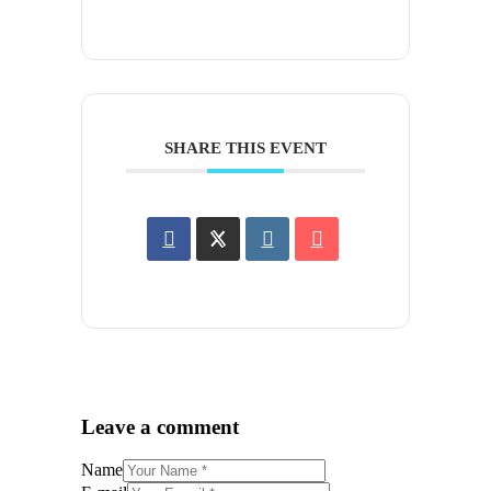
SHARE THIS EVENT
Leave a comment
Name