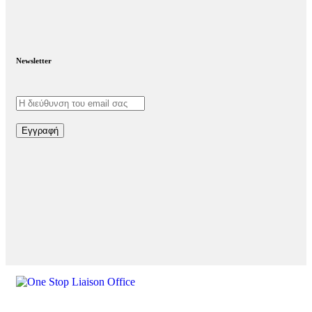
Newsletter
Εγγραφή