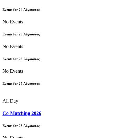
Events for
24
Αύγουστος
No Events
Events for
25
Αύγουστος
No Events
Events for
26
Αύγουστος
No Events
Events for
27
Αύγουστος
All Day
Co-Matching 2026
Events for
28
Αύγουστος
No Events