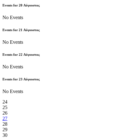
Events for
20
Αύγουστος
No Events
Events for
21
Αύγουστος
No Events
Events for
22
Αύγουστος
No Events
Events for
23
Αύγουστος
No Events
24
25
26
27
28
29
30