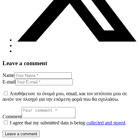
Leave a comment
Name
E-mail
Αποθήκευσε το όνομά μου, email, και τον ιστότοπο μου σε
αυτόν τον πλοηγό για την επόμενη φορά που θα σχολιάσω.
Comment
I agree that my submitted data is being
collected and stored
.