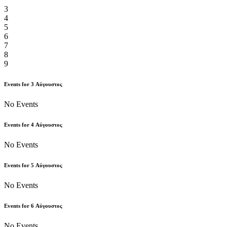
3
4
5
6
7
8
9
Events for
3
Αύγουστος
No Events
Events for
4
Αύγουστος
No Events
Events for
5
Αύγουστος
No Events
Events for
6
Αύγουστος
No Events