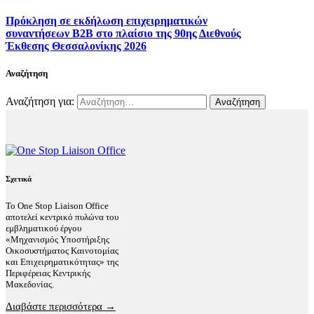
Πρόκληση σε εκδήλωση επιχειρηματικών
συναντήσεων B2B στο πλαίσιο της 90ης Διεθνούς
Έκθεσης Θεσσαλονίκης 2026
Αναζήτηση
Αναζήτηση για:
Σχετικά
Το One Stop Liaison Office
αποτελεί κεντρικό πυλώνα του
εμβληματικού έργου
«Μηχανισμός Υποστήριξης
Οικοσυστήματος Καινοτομίας
και Επιχειρηματικότητας» της
Περιφέρειας Κεντρικής
Μακεδονίας.
Διαβάστε περισσότερα →