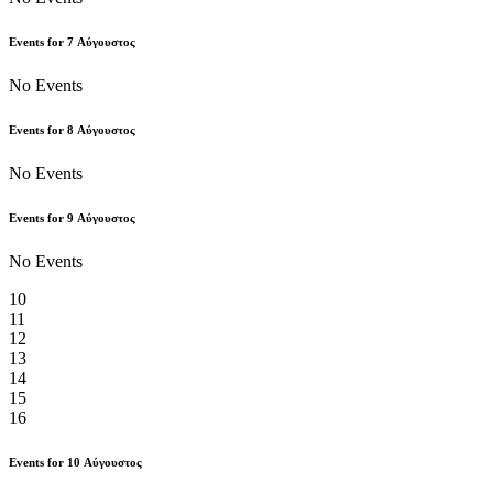
Events for
7
Αύγουστος
No Events
Events for
8
Αύγουστος
No Events
Events for
9
Αύγουστος
No Events
10
11
12
13
14
15
16
Events for
10
Αύγουστος