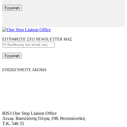
Εγγραφή
ΕΓΓΡΑΦΕΙΤΕ ΣΤΟ NEWSLETTER ΜΑΣ
Εγγραφή
ΕΠΙΣΚΕΥΘΕΙΤΕ ΑΚΟΜΑ
RIS3 One Stop Liaison Office
Λεωφ. Βασιλίσσης Όλγας 198, Θεσσαλονίκη
Τ.Κ. 546 55