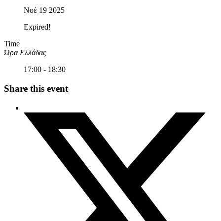
Νοέ 19 2025
Expired!
Time
Ώρα Ελλάδας
17:00 - 18:30
Share this event