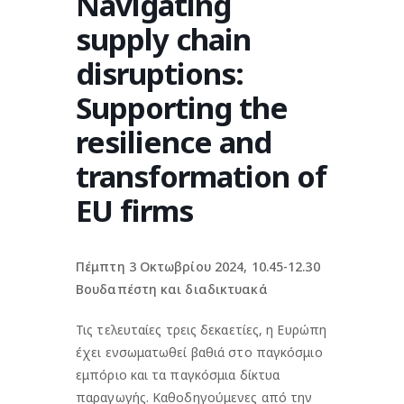
Navigating
supply chain
disruptions:
Supporting the
resilience and
transformation of
EU firms
Πέμπτη 3 Οκτωβρίου 2024, 10.45-12.30
Βουδαπέστη και διαδικτυακά
Τις τελευταίες τρεις δεκαετίες, η Ευρώπη
έχει ενσωματωθεί βαθιά στο παγκόσμιο
εμπόριο και τα παγκόσμια δίκτυα
παραγωγής. Καθοδηγούμενες από την