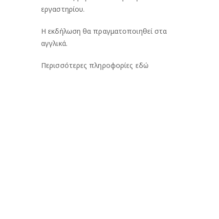
εργαστηρίου.
Η εκδήλωση θα πραγματοποιηθεί στα
αγγλικά.
Περισσότερες πληροφορίες
εδώ