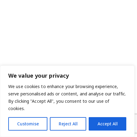
We value your privacy
We use cookies to enhance your browsing experience,
serve personalised ads or content, and analyse our traffic.
By clicking "Accept All", you consent to our use of
cookies.
Customise
Reject All
Accept All