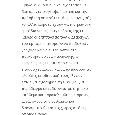
υψηλούς κινδύνους και εξαρτήσεις. Οι
διαταραχές στην εφοδιαστική και την
πρόσβαση σε πρώτες ύλες, ημιαγωγούς
και άλλες εισροές έχουν γίνει σημαντικά
εμπόδια για τις επιχειρήσεις της ΕΕ.
Καθώς οι επιπτώσεις των διαταραχών
του εμπορίου μπορούν να διαδοθούν
γρήγορα και να εντείνονται στα
παγκόσμια δίκτυα παραγωγής, οι
εταιρείες της ΕΕ αποφάσισαν να
επανασχεδιάσουν και να χλευάσουν τις
αλυσίδες εφοδιασμού τους. Έχουν
επιδείξει αξιοσημείωτη ευελιξία, για
παράδειγμα επενδύοντας σε ψηφιακό
απόθεμα και παρακολούθηση εισροών,
αυξάνοντας τα αποθέματα και
διαφοροποιώντας τις χώρες από τις
οποίες εισάγουν.