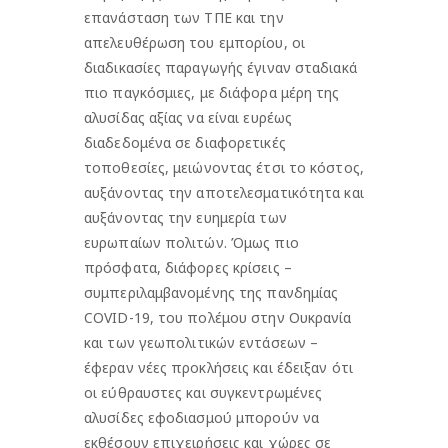
επανάσταση των ΤΠΕ και την
απελευθέρωση του εμπορίου, οι
διαδικασίες παραγωγής έγιναν σταδιακά
πιο παγκόσμιες, με διάφορα μέρη της
αλυσίδας αξίας να είναι ευρέως
διαδεδομένα σε διαφορετικές
τοποθεσίες, μειώνοντας έτσι το κόστος,
αυξάνοντας την αποτελεσματικότητα και
αυξάνοντας την ευημερία των
ευρωπαίων πολιτών. Όμως πιο
πρόσφατα, διάφορες κρίσεις –
συμπεριλαμβανομένης της πανδημίας
COVID-19, του πολέμου στην Ουκρανία
και των γεωπολιτικών εντάσεων –
έφεραν νέες προκλήσεις και έδειξαν ότι
οι εύθραυστες και συγκεντρωμένες
αλυσίδες εφοδιασμού μπορούν να
εκθέσουν επιχειρήσεις και χώρες σε