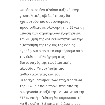
Ωστόσο, σε ένα πλαίσιο αυξανόμενης
γεωπολιτικής αβεβαιότητας, θα
χρειαστούν πιο συντονισμένες
προσπάθειες σε ολόκληρη την ΕΕ για τη
μείωση των στρατηγικών εξαρτήσεων,
την αύξηση της ανθεκτικότητας και την
αξιοποίηση της ισχύος της ενιαίας
αγοράς. Αυτό είναι το συμπέρασμα από
την έκθεση
«Πλοήγηση στις
διαταραχές της εφοδιαστικής
αλυσίδας: Υποστήριξη της
ανθεκτικότητας και του
μετασχηματισμού των επιχειρήσεων
της ΕΕ»
, η οποία προκύπτει από τη
συνεργασία μεταξύ της ΓΔ GROW και της
ΕΤΕπ. Αυτή η έκθεση θα παρουσιαστεί
και θα συζητηθεί κατά τη διάρκεια του