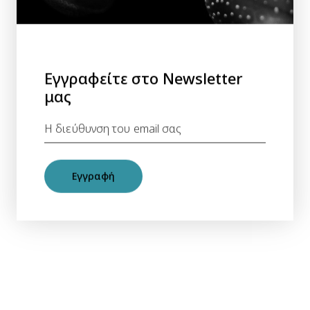
Εγγραφείτε στο Newsletter
μας
Εγγραφή