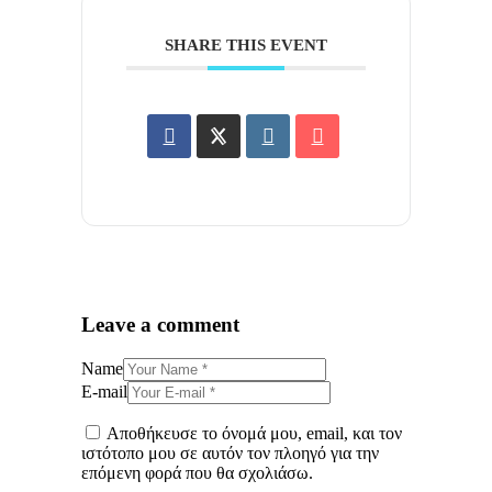
SHARE THIS EVENT
Leave a comment
Name
E-mail
Αποθήκευσε το όνομά μου, email, και τον
ιστότοπο μου σε αυτόν τον πλοηγό για την
επόμενη φορά που θα σχολιάσω.