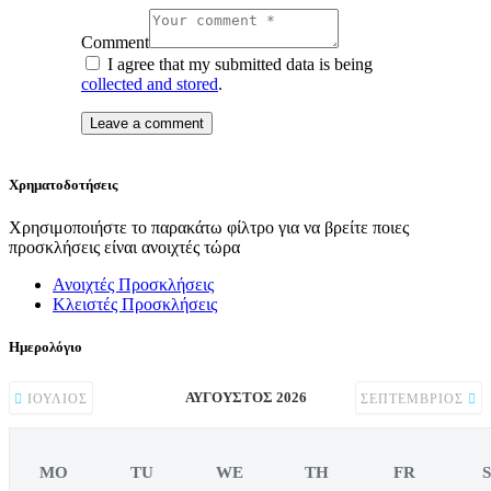
Comment
I agree that my submitted data is being
collected and stored
.
Χρηματοδοτήσεις
Χρησιμοποιήστε το παρακάτω φίλτρο για να βρείτε ποιες
προσκλήσεις είναι ανοιχτές τώρα
Ανοιχτές Προσκλήσεις
Κλειστές Προσκλήσεις
Ημερολόγιο
ΑΎΓΟΥΣΤΟΣ 2026
ΙΟΎΛΙΟΣ
ΣΕΠΤΈΜΒΡΙΟΣ
MO
TU
WE
TH
FR