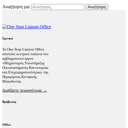
Αναζήτηση για:
Σχετικά
Το One Stop Liaison Office
αποτελεί κεντρικό πυλώνα του
εμβληματικού έργου
«Μηχανισμός Υποστήριξης
Οικοσυστήματος Καινοτομίας
και Επιχειρηματικότητας» της
Περιφέρειας Κεντρικής
Μακεδονίας.
Διαβάστε περισσότερα →
Βράβευση
Office