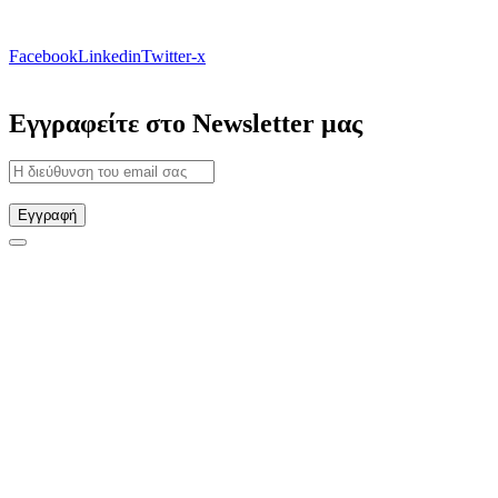
Facebook
Linkedin
Twitter-x
Εγγραφείτε στο Newsletter μας
Εγγραφή