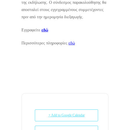
της εκδήλωσης. Ο σύνδεσμος παρακολούθησης θα
αποσταλεί στους εγγεγραμμένους συμμετέχοντες
πριν από την ημερομηνία διεξαγωγής.
Εγγραφείτε
εδώ
Περισσότερες πληροφορίες
εδώ
+ Add to Google Calendar