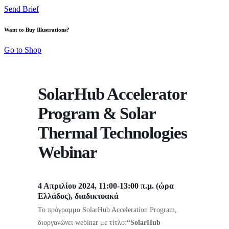
Send Brief
Want to Buy Illustrations?
Go to Shop
SolarHub Accelerator
Program & Solar
Thermal Technologies
Webinar
4 Απριλίου 2024, 11:00-13:00 π.μ. (ώρα
Ελλάδος), διαδικτυακά
To πρόγραμμα SolarHub Acceleration Program,
διοργανώνει webinar με τίτλο:
“SolarHub