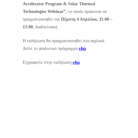
Accelerator Program & Solar Thermal
Technologies Webinar”,
το οποίο πρόκειται να
πραγματοποιηθεί την
Πέμπτη 4 Απριλίου, 11:00 –
13:00
, διαδικτυακά.
Η εκδήλωση θα πραγματοποιηθεί στα αγγλικά.
Δείτε το αναλυτικό πρόγραμμα
εδώ
.
Εγγραφείτε στην εκδήλωση
εδώ