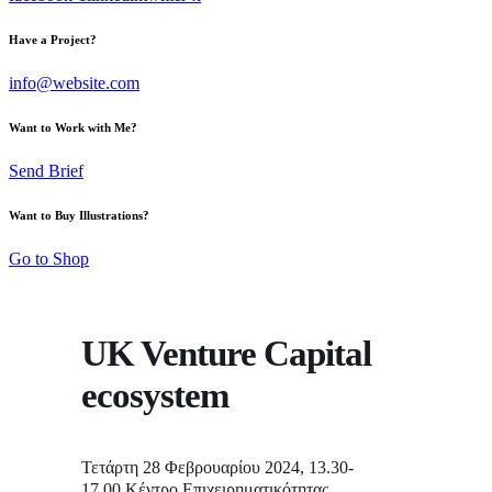
Have a Project?
info@website.com
Want to Work with Me?
Send Brief
Want to Buy Illustrations?
Go to Shop
UK Venture Capital
ecosystem
Τετάρτη 28 Φεβρουαρίου 2024, 13.30-
17.00,Κέντρο Επιχειρηματικότητας