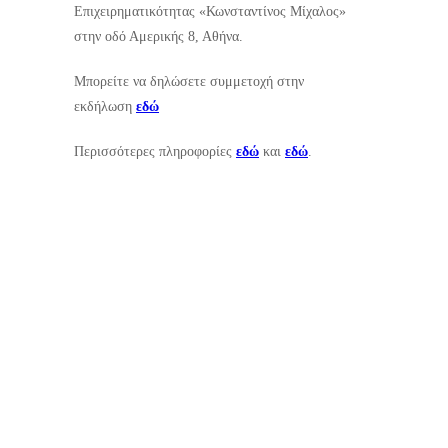
Επιχειρηματικότητας «Κωνσταντίνος Μίχαλος»
στην οδό Αμερικής 8, Αθήνα.
Μπορείτε να δηλώσετε συμμετοχή στην
εκδήλωση
εδώ
Περισσότερες πληροφορίες
εδώ
και
εδώ
.