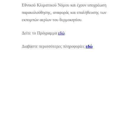
Εθνικού Κλιματικού Νόμου και έχουν υποχρέωση
παρακολούθησης, αναφοράς και επαλήθευσης των
εκπομπών αερίων του θερμοκηπίου.
Δείτε το Πρόγραμμα
εδώ
Διαβάστε περισσότερες πληροφορίες
εδώ