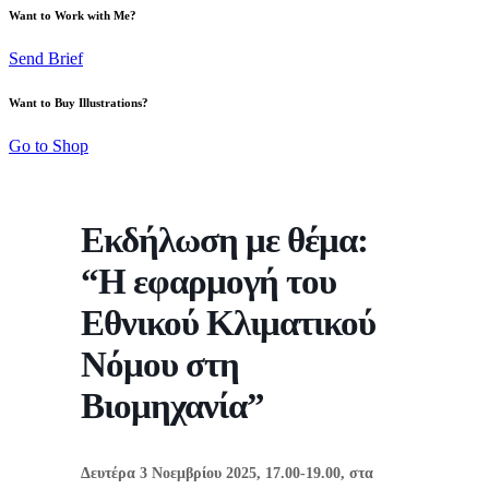
Want to Work with Me?
Send Brief
Want to Buy Illustrations?
Go to Shop
Εκδήλωση με θέμα:
“Η εφαρμογή του
Εθνικού Κλιματικού
Νόμου στη
Βιομηχανία”
Δευτέρα 3 Νοεμβρίου 2025, 17.00-19.00, στα