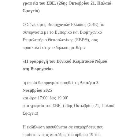
γραφεία του ΣΒΕ, (26ης Οκτωβρίου 21, Παλαιά
Σφαγεία)
Ο Σύνδεσμος Βιομηχανιών Ελλάδος (ΣΒΕ), σε
συνεργασία με το Εμπορικό και Βιομηχανικό
Επιμελητήριο Θεσσαλονίκης (ΕΒΕΘ), σας
προσκαλεί στην εκδήλωση με θέμα:
«Η εφαρμογή του Εθνικού Κλιματικού Νόμου
στη Βιομηχανία»
η οποία θα πραγματοποιηθεί τη
Δευτέρα 3
Νοεμβρίου 2025
και ώρα 17:00′ έως 19:00′
στα γραφεία του ΣΒΕ, (26ης Οκτωβρίου 21, Παλαιά
Σφαγεία)
Η εκδήλωση απευθύνεται σε επιχειρήσεις που
εμπίπτουν στις διατάξεις του άρθρου 19 του