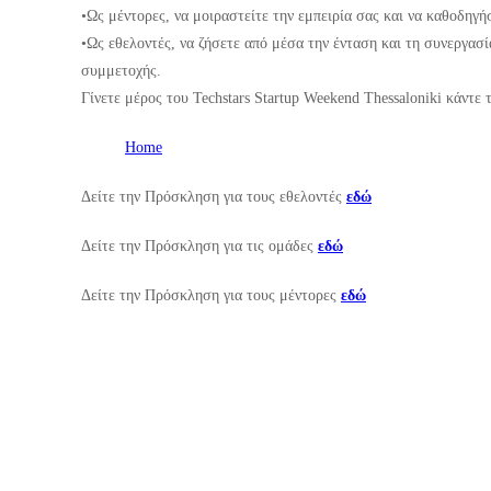
•Ως μέντορες, να μοιραστείτε την εμπειρία σας και να καθοδηγή
•Ως εθελοντές, να ζήσετε από μέσα την ένταση και τη συνεργασί
συμμετοχής.
Γίνετε μέρος του Techstars Startup Weekend Thessaloniki κάντε 
Home
Δείτε την Πρόσκληση για τους εθελοντές
εδώ
Δείτε την Πρόσκληση για τις ομάδες
εδώ
Δείτε την Πρόσκληση για τους μέντορες
εδώ