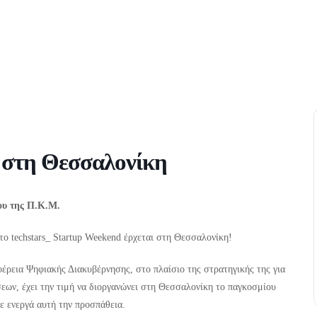
 στη Θεσσαλονίκη
ου της Π.Κ.Μ.
το techstars_ Startup Weekend έρχεται στη Θεσσαλονίκη!
φέρεια Ψηφιακής Διακυβέρνησης, στο πλαίσιο της στρατηγικής της για
ων, έχει την τιμή να διοργανώνει στη Θεσσαλονίκη το παγκοσμίου
ε ενεργά αυτή την προσπάθεια.