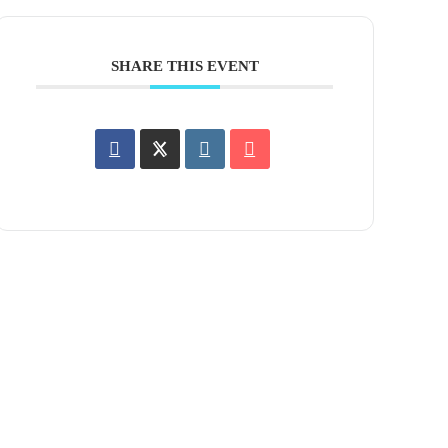
SHARE THIS EVENT