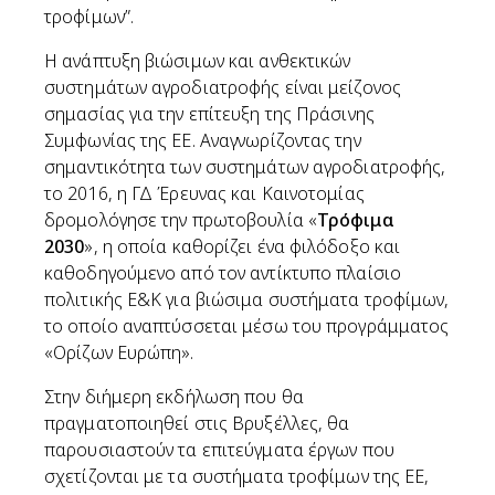
τροφίμων”.
Η ανάπτυξη βιώσιμων και ανθεκτικών
συστημάτων αγροδιατροφής είναι μείζονος
σημασίας για την επίτευξη της Πράσινης
Συμφωνίας της ΕΕ. Αναγνωρίζοντας την
σημαντικότητα των συστημάτων αγροδιατροφής,
το 2016, η ΓΔ Έρευνας και Καινοτομίας
δρομολόγησε την πρωτοβουλία «
Τρόφιμα
2030
», η οποία καθορίζει ένα φιλόδοξο και
καθοδηγούμενο από τον αντίκτυπο πλαίσιο
πολιτικής Ε&Κ για βιώσιμα συστήματα τροφίμων,
το οποίο αναπτύσσεται μέσω του προγράμματος
«Ορίζων Ευρώπη».
Στην διήμερη εκδήλωση που θα
πραγματοποιηθεί στις Βρυξέλλες, θα
παρουσιαστούν τα επιτεύγματα έργων που
σχετίζονται με τα συστήματα τροφίμων της ΕΕ,