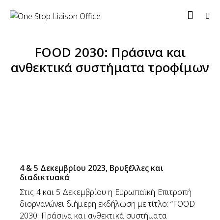
FOOD 2030: Πράσινα και
ανθεκτικά συστήματα τροφίμων
4 & 5 Δεκεμβρίου 2023, Βρυξέλλες και
διαδικτυακά
Στις 4 και 5 Δεκεμβρίου η Ευρωπαϊκή Επιτροπή
διοργανώνει διήμερη εκδήλωση με τίτλο: “FOOD
2030: Πράσινα και ανθεκτικά συστήματα