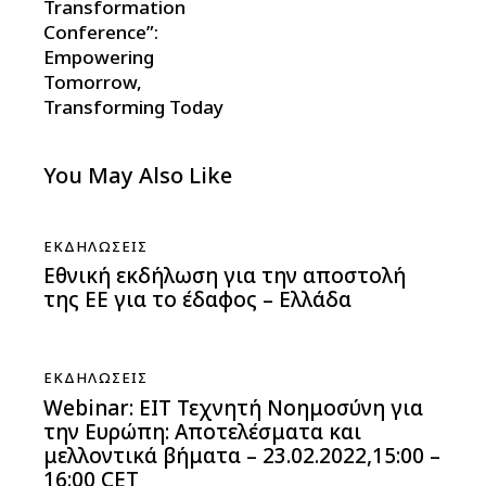
Transformation
Conference”:
Empowering
Tomorrow,
Transforming Today
You May Also Like
ΕΚΔΗΛΏΣΕΙΣ
Εθνική εκδήλωση για την αποστολή
της ΕΕ για το έδαφος – Ελλάδα
ΕΚΔΗΛΏΣΕΙΣ
Webinar: EIT Τεχνητή Νοημοσύνη για
την Ευρώπη: Αποτελέσματα και
μελλοντικά βήματα – 23.02.2022,15:00 –
16:00 CET