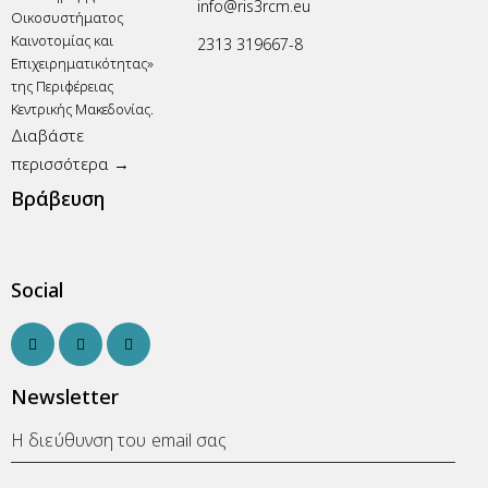
info@ris3rcm.eu
Οικοσυστήματος
Καινοτομίας και
2313 319667-8
Επιχειρηματικότητας»
της Περιφέρειας
Κεντρικής Μακεδονίας.
Διαβάστε
περισσότερα →
Βράβευση
Social
Newsletter