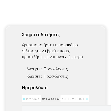
Χρηματοδοτήσεις
Χρησιμοποιήστε το παρακάτω
φίλτρο για να βρείτε ποιες
προσκλήσεις είναι ανοιχτές τώρα
Ανοιχτές Προσκλήσεις
Κλειστές Προσκλήσεις
Ημερολόγιο
ΑΎΓΟΥΣΤΟΣ 2026
ΙΟΎΛΙΟΣ
ΣΕΠΤΈΜΒΡΙΟΣ