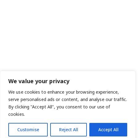
We value your privacy
We use cookies to enhance your browsing experience,
serve personalised ads or content, and analyse our traffic.
By clicking "Accept All", you consent to our use of
cookies.
Customise
Reject All
Accept All