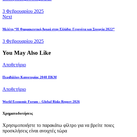
3 Φεβρουαρίου 2025
Next
Μελέτη “Η Φαρμακευτική Αγορά στην Ελλάδα: Γεγονότα και Στοιχεία 2022”
3 Φεβρουαρίου 2025
You May Also Like
Αποθετήριο
Περιβάλλον Καινοτομίας 2040 ΠΚΜ
Αποθετήριο
World Economic Forum – Global Risks Report 2026
Χρηματοδοτήσεις
Χρησιμοποιήστε το παρακάτω φίλτρο για να βρείτε ποιες
προσκλήσεις είναι ανοιχτές τώρα