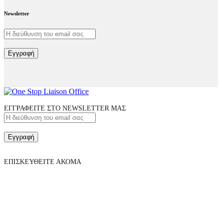
Newsletter
Εγγραφή
ΕΓΓΡΑΦΕΙΤΕ ΣΤΟ NEWSLETTER ΜΑΣ
Εγγραφή
ΕΠΙΣΚΕΥΘΕΙΤΕ ΑΚΟΜΑ