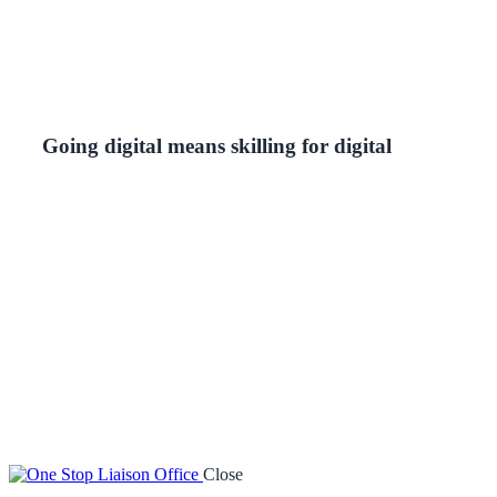
Going digital means skilling for digital
Close