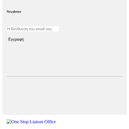
Newsletter
Εγγραφή