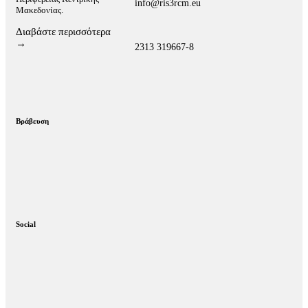
info@ris3rcm.eu
Μακεδονίας.
Διαβάστε περισσότερα
→
2313 319667-8
Βράβευση
Social