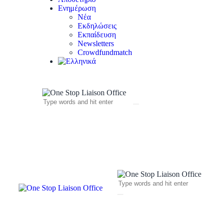
Ενημέρωση
Νέα
Εκδηλώσεις
Εκπαίδευση
Newsletters
Crowdfundmatch