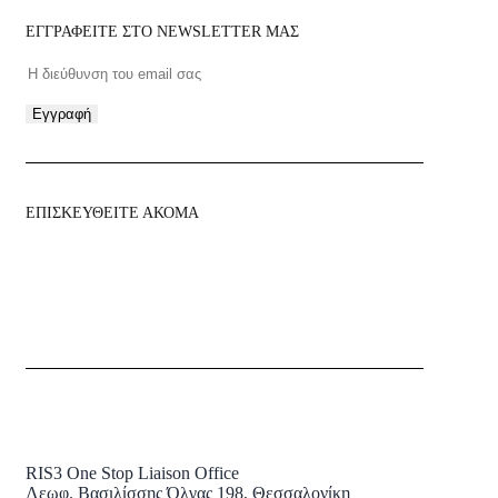
ΕΓΓΡΑΦΕΙΤΕ ΣΤΟ NEWSLETTER ΜΑΣ
Εγγραφή
ΕΠΙΣΚΕΥΘΕΙΤΕ ΑΚΟΜΑ
RIS3 One Stop Liaison Office
Λεωφ. Βασιλίσσης Όλγας 198, Θεσσαλονίκη