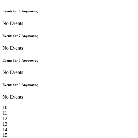
Events for
6
Αύγουστος
No Events
Events for
7
Αύγουστος
No Events
Events for
8
Αύγουστος
No Events
Events for
9
Αύγουστος
No Events
10
11
12
13
14
15