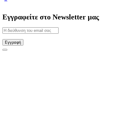
Εγγραφείτε στο Newsletter μας
Εγγραφή