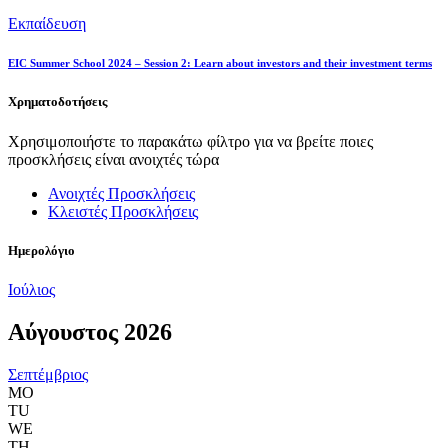
Εκπαίδευση
EIC Summer School 2024 – Session 2: Learn about investors and their investment terms
Χρηματοδοτήσεις
Χρησιμοποιήστε το παρακάτω φίλτρο για να βρείτε ποιες
προσκλήσεις είναι ανοιχτές τώρα
Ανοιχτές Προσκλήσεις
Κλειστές Προσκλήσεις
Ημερολόγιο
Ιούλιος
Αύγουστος 2026
Σεπτέμβριος
MO
TU
WE
TH