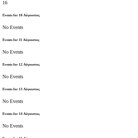
16
Events for
10
Αύγουστος
No Events
Events for
11
Αύγουστος
No Events
Events for
12
Αύγουστος
No Events
Events for
13
Αύγουστος
No Events
Events for
14
Αύγουστος
No Events