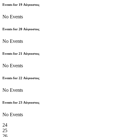
Events for
19
Αύγουστος
No Events
Events for
20
Αύγουστος
No Events
Events for
21
Αύγουστος
No Events
Events for
22
Αύγουστος
No Events
Events for
23
Αύγουστος
No Events
24
25
26