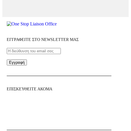
ΕΓΓΡΑΦΕΙΤΕ ΣΤΟ NEWSLETTER ΜΑΣ
Εγγραφή
ΕΠΙΣΚΕΥΘΕΙΤΕ ΑΚΟΜΑ