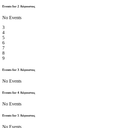
Events for
2
Αύγουστος
No Events
3
4
5
6
7
8
9
Events for
3
Αύγουστος
No Events
Events for
4
Αύγουστος
No Events
Events for
5
Αύγουστος
No Events