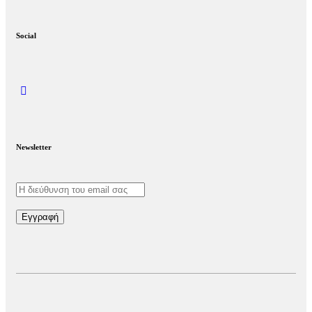
Social
Newsletter
Εγγραφή