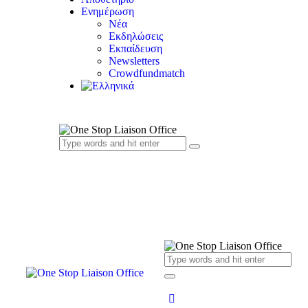
Ενημέρωση
Νέα
Εκδηλώσεις
Εκπαίδευση
Newsletters
Crowdfundmatch