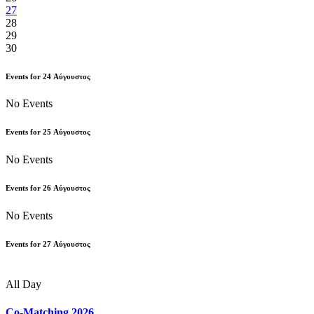
27
28
29
30
Events for
24
Αύγουστος
No Events
Events for
25
Αύγουστος
No Events
Events for
26
Αύγουστος
No Events
Events for
27
Αύγουστος
All Day
Co-Matching 2026