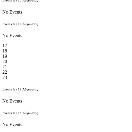
Events for
15
Αύγουστος
No Events
Events for
16
Αύγουστος
No Events
17
18
19
20
21
22
23
Events for
17
Αύγουστος
No Events
Events for
18
Αύγουστος
No Events