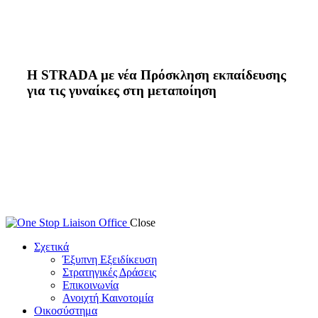
Η STRADA με νέα Πρόσκληση εκπαίδευσης
για τις γυναίκες στη μεταποίηση
Close
Σχετικά
Έξυπνη Εξειδίκευση
Στρατηγικές Δράσεις
Επικοινωνία
Ανοιχτή Καινοτομία
Οικοσύστημα