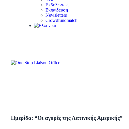
Εκδηλώσεις
Εκπαίδευση
Newsletters
Crowdfundmatch
Ημερίδα: “Οι αγορές της Λατινικής Αμερικής”