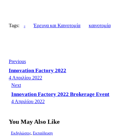
Tags:
-
Έρευνα και Καινοτομία
καινοτομία
Previous
Innovation Factory 2022
4 Απριλίου 2022
Next
Innovation Factory 2022 Brokerage Event
4 Απριλίου 2022
You May Also Like
Εκδηλώσεις
,
Εκπαίδευση