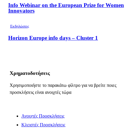
Info Webinar on the European Prize for Women
Innovators
Εκδηλώσεις
Horizon Europe info days – Cluster 1
Χρηματοδοτήσεις
Χρησιμοποιήστε το παρακάτω φίλτρο για να βρείτε ποιες
προσκλήσεις είναι ανοιχτές τώρα
Ανοιχτές Προσκλήσεις
Κλειστές Προσκλήσεις