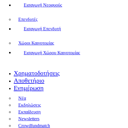
Εισαγωγή Νεοφυούς
Επενδυτές
Εισαγωγή Επενδυτή
Χώροι Καινοτομίας
Εισαγωγή Χώρου Καινοτομίας
Χρηματοδοτήσεις
Αποθετήριο
Ενημέρωση
Νέα
Εκδηλώσεις
Εκπαίδευση
Newsletters
Crowdfundmatch