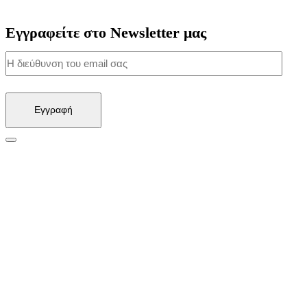
Εγγραφείτε στο Newsletter μας
Εγγραφή