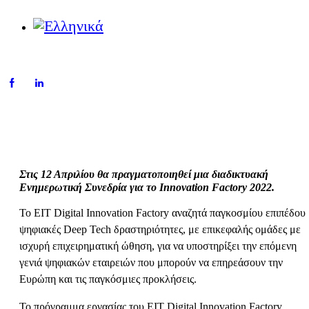
Στις 12 Απριλίου θα πραγματοποιηθεί μια διαδικτυακή
Ενημερωτική Συνεδρία για το Innovation Factory 2022.
Το EIT Digital Innovation Factory αναζητά παγκοσμίου επιπέδου
ψηφιακές Deep Tech δραστηριότητες, με επικεφαλής ομάδες με
ισχυρή επιχειρηματική ώθηση, για να υποστηρίξει την επόμενη
γενιά ψηφιακών εταιρειών που μπορούν να επηρεάσουν την
Ευρώπη και τις παγκόσμιες προκλήσεις.
Το πρόγραμμα εργασίας του EIT Digital Innovation Factory,