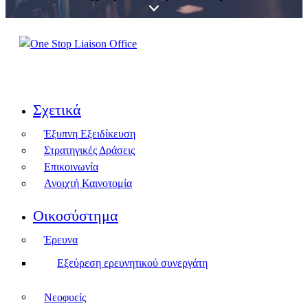
Σχετικά
Έξυπνη Εξειδίκευση
Στρατηγικές Δράσεις
Επικοινωνία
Ανοιχτή Καινοτομία
Οικοσύστημα
Έρευνα
Εξεύρεση ερευνητικού συνεργάτη
Νεοφυείς