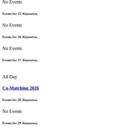
No Events
Events for
25
Αύγουστος
No Events
Events for
26
Αύγουστος
No Events
Events for
27
Αύγουστος
All Day
Co-Matching 2026
Events for
28
Αύγουστος
No Events
Events for
29
Αύγουστος