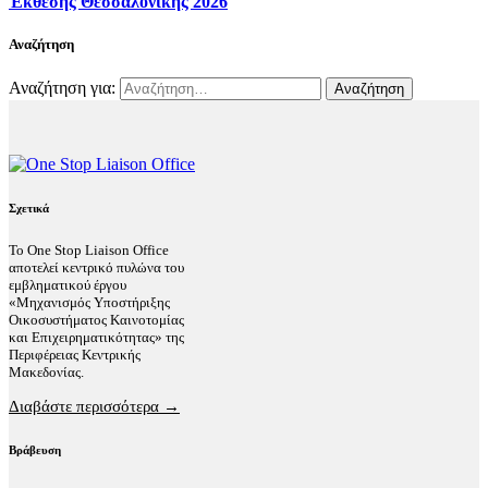
Έκθεσης Θεσσαλονίκης 2026
Αναζήτηση
Αναζήτηση για:
Σχετικά
Το One Stop Liaison Office
αποτελεί κεντρικό πυλώνα του
εμβληματικού έργου
«Μηχανισμός Υποστήριξης
Οικοσυστήματος Καινοτομίας
και Επιχειρηματικότητας» της
Περιφέρειας Κεντρικής
Μακεδονίας.
Διαβάστε περισσότερα →
Βράβευση