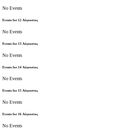
No Events
Events for
12
Αύγουστος
No Events
Events for
13
Αύγουστος
No Events
Events for
14
Αύγουστος
No Events
Events for
15
Αύγουστος
No Events
Events for
16
Αύγουστος
No Events