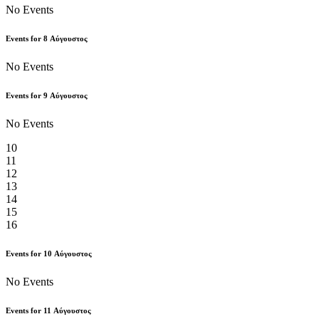
No Events
Events for
8
Αύγουστος
No Events
Events for
9
Αύγουστος
No Events
10
11
12
13
14
15
16
Events for
10
Αύγουστος
No Events
Events for
11
Αύγουστος