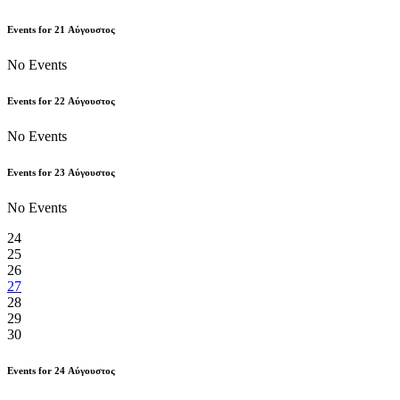
Events for
21
Αύγουστος
No Events
Events for
22
Αύγουστος
No Events
Events for
23
Αύγουστος
No Events
24
25
26
27
28
29
30
Events for
24
Αύγουστος