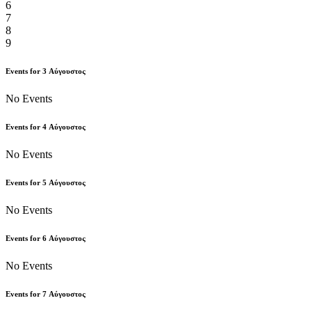
6
7
8
9
Events for
3
Αύγουστος
No Events
Events for
4
Αύγουστος
No Events
Events for
5
Αύγουστος
No Events
Events for
6
Αύγουστος
No Events
Events for
7
Αύγουστος