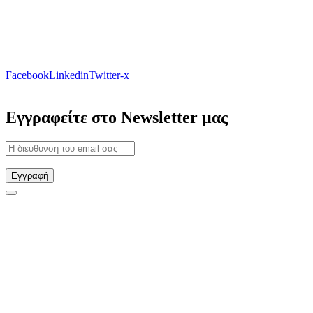
Facebook
Linkedin
Twitter-x
Εγγραφείτε στο Newsletter μας
Εγγραφή