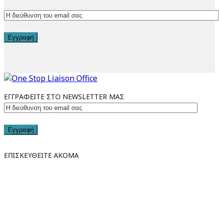
Εγγραφή
ΕΓΓΡΑΦΕΙΤΕ ΣΤΟ NEWSLETTER ΜΑΣ
Εγγραφή
ΕΠΙΣΚΕΥΘΕΙΤΕ ΑΚΟΜΑ