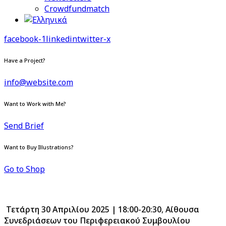
Crowdfundmatch
facebook-1
linkedin
twitter-x
Have a Project?
info@website.com
Want to Work with Me?
Send Brief
Want to Buy Illustrations?
Go to Shop
Τετάρτη 30 Απριλίου 2025 | 18:00-20:30
,
Αίθουσα
Συνεδριάσεων του Περιφερειακού Συμβουλίου