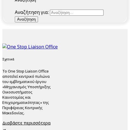
Αναζήτηση για:
Σχετικά
Το One Stop Liaison Office
αποτελεί κεντρικό πυλώνα
του εμβληματικού έργου
«Μηχανισμός Υποστήριξης
Οικοσυστήματος
Καινοτομίας και
Επιχειρηματικότητας» της
Περιφέρειας Κεντρικής
Μακεδονίας.
Διαβάστε περισσότερα
→