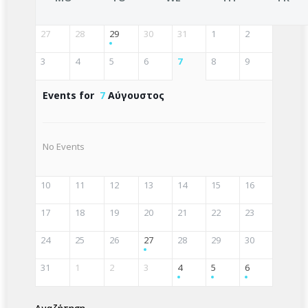
27
28
29
30
31
1
2
3
4
5
6
7
8
9
Events for
7
Αύγουστος
No Events
10
11
12
13
14
15
16
17
18
19
20
21
22
23
24
25
26
27
28
29
30
31
1
2
3
4
5
6
Αναζήτηση