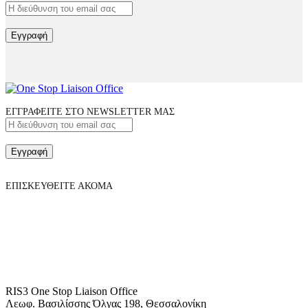
Εγγραφή
ΕΓΓΡΑΦΕΙΤΕ ΣΤΟ NEWSLETTER ΜΑΣ
Εγγραφή
ΕΠΙΣΚΕΥΘΕΙΤΕ ΑΚΟΜΑ
RIS3 One Stop Liaison Office
Λεωφ. Βασιλίσσης Όλγας 198, Θεσσαλονίκη