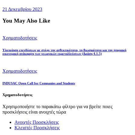
21 Δεκεμβρίου 2023
You May Also Like
Χρηματοδοτήσεις
Υλοποίηση επενδύσεων με στόχο την ανθεκτικότητα, τη βιωσιμότητα και την ψηφιακή
οικονομική ανάκαμψη των γεωργικών εκμεταλλεύσεων (Δράση 4.1.5)
Χρηματοδοτήσεις
INDUSAC Open Call for Companies and Students
Χρηματοδοτήσεις
Χρησιμοποιήστε το παρακάτω φίλτρο για να βρείτε ποιες
προσκλήσεις είναι ανοιχτές τώρα
Ανοιχτές Προσκλήσεις
Κλειστές Προσκλήσεις