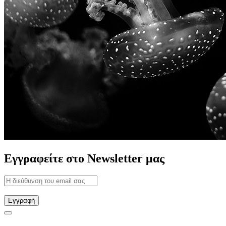
Εγγραφείτε στο Newsletter μας
Εγγραφή