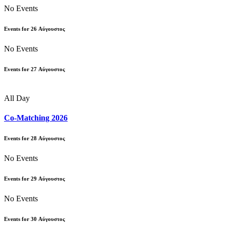
No Events
Events for
26
Αύγουστος
No Events
Events for
27
Αύγουστος
All Day
Co-Matching 2026
Events for
28
Αύγουστος
No Events
Events for
29
Αύγουστος
No Events
Events for
30
Αύγουστος