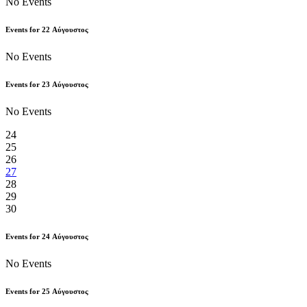
No Events
Events for
22
Αύγουστος
No Events
Events for
23
Αύγουστος
No Events
24
25
26
27
28
29
30
Events for
24
Αύγουστος
No Events
Events for
25
Αύγουστος