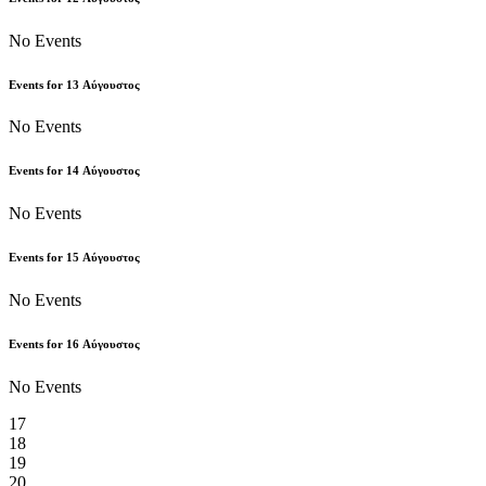
No Events
Events for
13
Αύγουστος
No Events
Events for
14
Αύγουστος
No Events
Events for
15
Αύγουστος
No Events
Events for
16
Αύγουστος
No Events
17
18
19
20