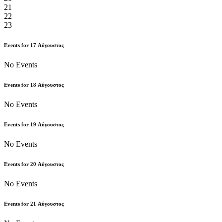
21
22
23
Events for
17
Αύγουστος
No Events
Events for
18
Αύγουστος
No Events
Events for
19
Αύγουστος
No Events
Events for
20
Αύγουστος
No Events
Events for
21
Αύγουστος