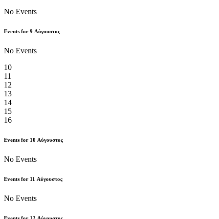
No Events
Events for
9
Αύγουστος
No Events
10
11
12
13
14
15
16
Events for
10
Αύγουστος
No Events
Events for
11
Αύγουστος
No Events
Events for
12
Αύγουστος