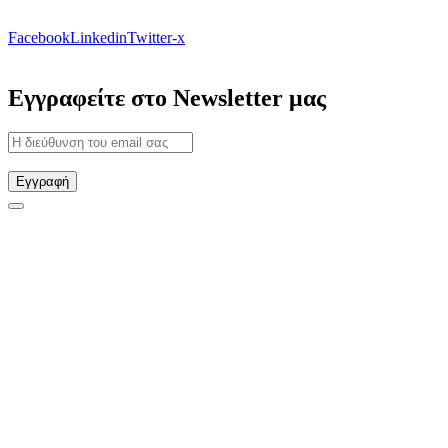
Facebook
Linkedin
Twitter-x
Εγγραφείτε στο Newsletter μας
Εγγραφή