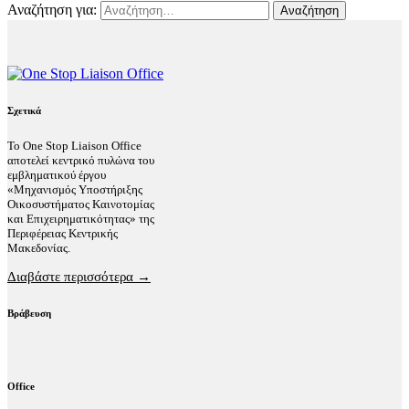
Αναζήτηση για:
Σχετικά
Το One Stop Liaison Office
αποτελεί κεντρικό πυλώνα του
εμβληματικού έργου
«Μηχανισμός Υποστήριξης
Οικοσυστήματος Καινοτομίας
και Επιχειρηματικότητας» της
Περιφέρειας Κεντρικής
Μακεδονίας.
Διαβάστε περισσότερα →
Βράβευση
Office