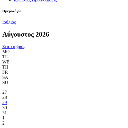
Ημερολόγιο
Ιούλιος
Αύγουστος 2026
Σεπτέμβριος
MO
TU
WE
TH
FR
SA
SU
27
28
29
30
31
1
2