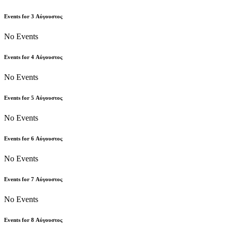
Events for
3
Αύγουστος
No Events
Events for
4
Αύγουστος
No Events
Events for
5
Αύγουστος
No Events
Events for
6
Αύγουστος
No Events
Events for
7
Αύγουστος
No Events
Events for
8
Αύγουστος