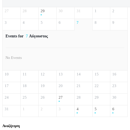
27
28
29
30
31
1
2
3
4
5
6
7
8
9
Events for
7
Αύγουστος
No Events
10
11
12
13
14
15
16
17
18
19
20
21
22
23
24
25
26
27
28
29
30
31
1
2
3
4
5
6
Αναζήτηση