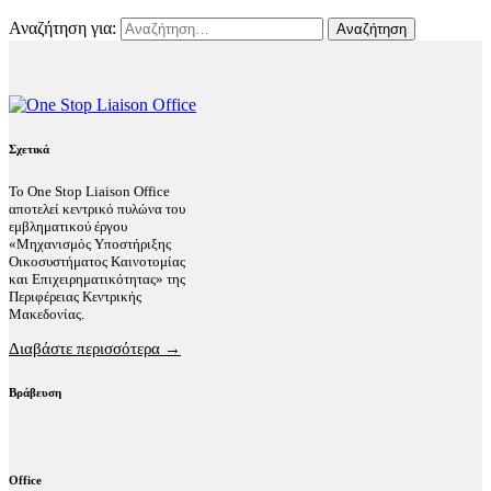
Αναζήτηση για:
Σχετικά
Το One Stop Liaison Office
αποτελεί κεντρικό πυλώνα του
εμβληματικού έργου
«Μηχανισμός Υποστήριξης
Οικοσυστήματος Καινοτομίας
και Επιχειρηματικότητας» της
Περιφέρειας Κεντρικής
Μακεδονίας.
Διαβάστε περισσότερα →
Βράβευση
Office