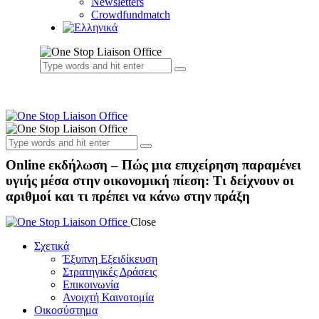
Newsletters
Crowdfundmatch
Online εκδήλωση – Πώς μια επιχείρηση παραμένει
υγιής μέσα στην οικονομική πίεση: Τι δείχνουν οι
αριθμοί και τι πρέπει να κάνω στην πράξη
Close
Σχετικά
Έξυπνη Εξειδίκευση
Στρατηγικές Δράσεις
Επικοινωνία
Ανοιχτή Καινοτομία
Οικοσύστημα